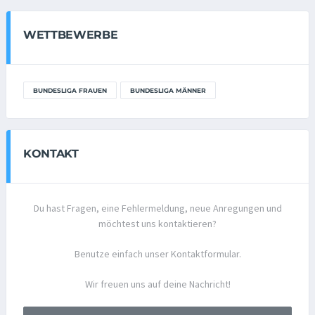
WETTBEWERBE
BUNDESLIGA FRAUEN
BUNDESLIGA MÄNNER
KONTAKT
Du hast Fragen, eine Fehlermeldung, neue Anregungen und
möchtest uns kontaktieren?
Benutze einfach unser Kontaktformular.
Wir freuen uns auf deine Nachricht!