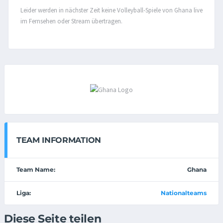
Leider werden in nächster Zeit keine Volleyball-Spiele von Ghana live
im Fernsehen oder Stream übertragen.
TEAM INFORMATION
Team Name:
Ghana
Liga:
Nationalteams
Diese Seite teilen