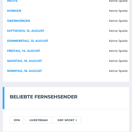
HEUTE
Keine Spiele
MORGEN
Keine Spiele
ÜBERMORGEN
Keine Spiele
MITTWOCH, 12. AUGUST
Keine Spiele
DONNERSTAG, 13. AUGUST
Keine Spiele
FREITAG, 14. AUGUST
Keine Spiele
SAMSTAG, 15. AUGUST
Keine Spiele
SONNTAG, 16. AUGUST
Keine Spiele
BELIEBTE FERNSEHSENDER
DYN
LIVESTREAM
ORF SPORT +