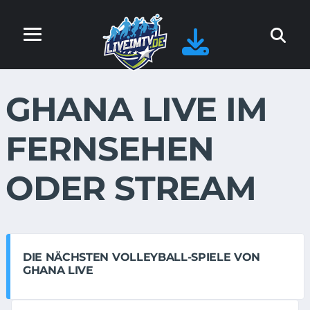
GHANA LIVE IM
FERNSEHEN
ODER STREAM
DIE NÄCHSTEN VOLLEYBALL-SPIELE VON
GHANA LIVE