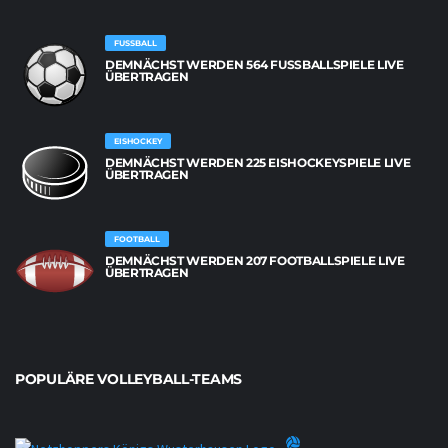
FUSSBALL
DEMNÄCHST WERDEN 564 FUSSBALLSPIELE LIVE Ü
BERTRAGEN
EISHOCKEY
DEMNÄCHST WERDEN 225 EISHOCKEYSPIELE LIVE
ÜBERTRAGEN
FOOTBALL
DEMNÄCHST WERDEN 207 FOOTBALLSPIELE LIVE
ÜBERTRAGEN
POPULÄRE VOLLEYBALL-TEAMS