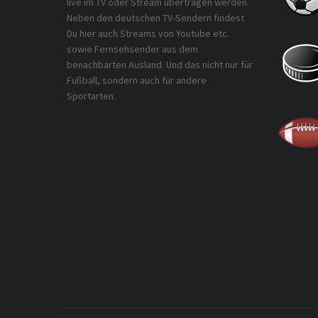
live im TV oder Stream übertragen werden.
Neben den deutschen TV-Sendern findest
Du hier auch Streams von Youtube etc.
sowie Fernsehsender aus dem
benachbarten Ausland. Und das nicht nur für
Fußball, sondern auch für andere
Sportarten.