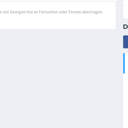
ele von Georgien live im Fernsehen oder Stream übertragen.
D