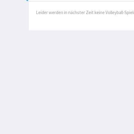
Leider werden in nächster Zeit keine Volleyball-Spi