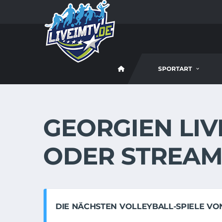
SPORTART
GEORGIEN LIV
ODER STREA
DIE NÄCHSTEN VOLLEYBALL-SPIELE VO