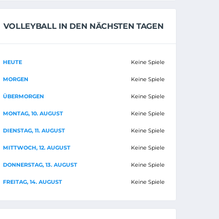
VOLLEYBALL IN DEN NÄCHSTEN TAGEN
HEUTE
Keine Spiele
MORGEN
Keine Spiele
ÜBERMORGEN
Keine Spiele
MONTAG, 10. AUGUST
Keine Spiele
DIENSTAG, 11. AUGUST
Keine Spiele
MITTWOCH, 12. AUGUST
Keine Spiele
DONNERSTAG, 13. AUGUST
Keine Spiele
FREITAG, 14. AUGUST
Keine Spiele