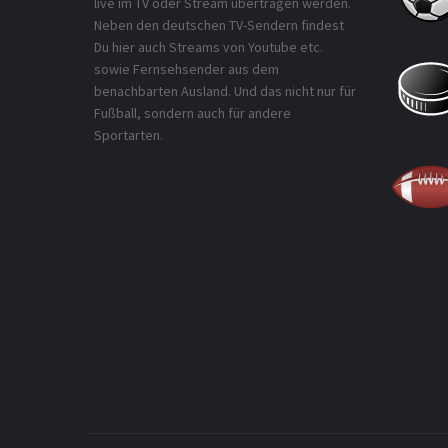
live im TV oder Stream übertragen werden.
Neben den deutschen TV-Sendern findest
Du hier auch Streams von Youtube etc.
sowie Fernsehsender aus dem
benachbarten Ausland. Und das nicht nur für
Fußball, sondern auch für andere
Sportarten.