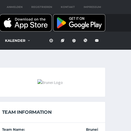
ANMELDEN
REGISTRIEREN
KONTAKT
IMPRESSUM
KALENDER
TEAM INFORMATION
Team Name:
Brunei