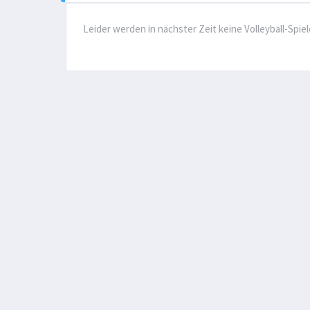
Leider werden in nächster Zeit keine Volleyball-Spie