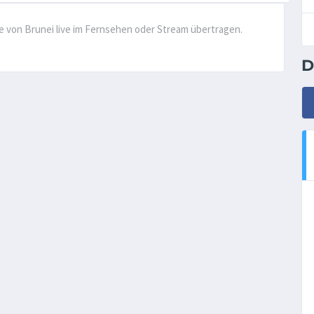
le von Brunei live im Fernsehen oder Stream übertragen.
D