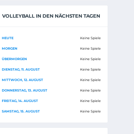
VOLLEYBALL IN DEN NÄCHSTEN TAGEN
HEUTE
Keine Spiele
MORGEN
Keine Spiele
ÜBERMORGEN
Keine Spiele
DIENSTAG, 11. AUGUST
Keine Spiele
MITTWOCH, 12. AUGUST
Keine Spiele
DONNERSTAG, 13. AUGUST
Keine Spiele
FREITAG, 14. AUGUST
Keine Spiele
SAMSTAG, 15. AUGUST
Keine Spiele