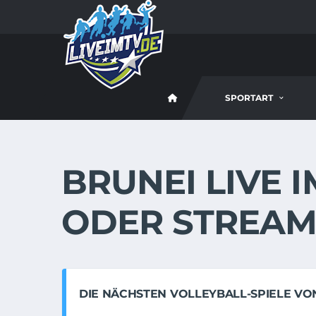
SPORTART
BRUNEI LIVE 
ODER STREA
DIE NÄCHSTEN VOLLEYBALL-SPIELE VON