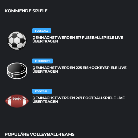
KOMMENDE SPIELE
FUSSBALL
DEMNÄCHST WERDEN 517 FUSSBALLSPIELE LIVE Ü
BERTRAGEN
EISHOCKEY
DEMNÄCHST WERDEN 225 EISHOCKEYSPIELE LIVE
ÜBERTRAGEN
FOOTBALL
DEMNÄCHST WERDEN 207 FOOTBALLSPIELE LIVE
ÜBERTRAGEN
POPULÄRE VOLLEYBALL-TEAMS