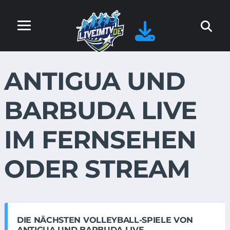
ANTIGUA UND
BARBUDA LIVE
IM FERNSEHEN
ODER STREAM
DIE NÄCHSTEN VOLLEYBALL-SPIELE VON
ANTIGUA UND BARBUDA LIVE