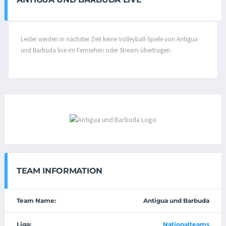
Leider werden in nächster Zeit keine Volleyball-Spiele von Antigua
und Barbuda live im Fernsehen oder Stream übertragen.
TEAM INFORMATION
Team Name:
Antigua und Barbuda
Liga:
Nationalteams