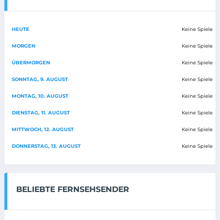
HEUTE
Keine Spiele
MORGEN
Keine Spiele
ÜBERMORGEN
Keine Spiele
SONNTAG, 9. AUGUST
Keine Spiele
MONTAG, 10. AUGUST
Keine Spiele
DIENSTAG, 11. AUGUST
Keine Spiele
MITTWOCH, 12. AUGUST
Keine Spiele
DONNERSTAG, 13. AUGUST
Keine Spiele
BELIEBTE FERNSEHSENDER