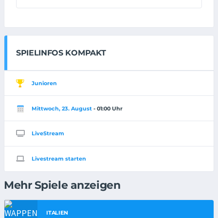
SPIELINFOS KOMPAKT
Junioren
Mittwoch, 23. August
- 01:00 Uhr
LiveStream
Livestream starten
Mehr Spiele anzeigen
ITALIEN