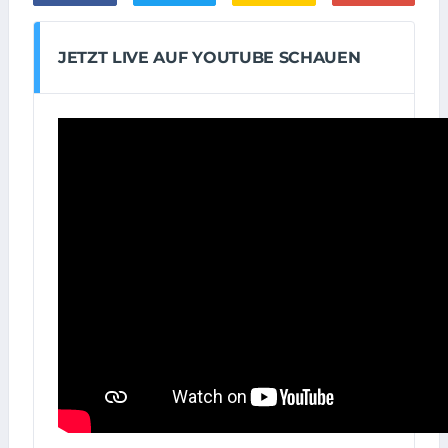
JETZT LIVE AUF YOUTUBE SCHAUEN