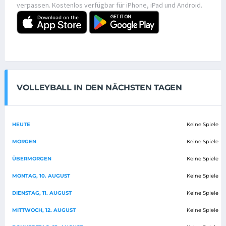
verpassen. Kostenlos verfügbar für iPhone, iPad und Android.
VOLLEYBALL IN DEN NÄCHSTEN TAGEN
HEUTE
Keine Spiele
MORGEN
Keine Spiele
ÜBERMORGEN
Keine Spiele
MONTAG, 10. AUGUST
Keine Spiele
DIENSTAG, 11. AUGUST
Keine Spiele
MITTWOCH, 12. AUGUST
Keine Spiele