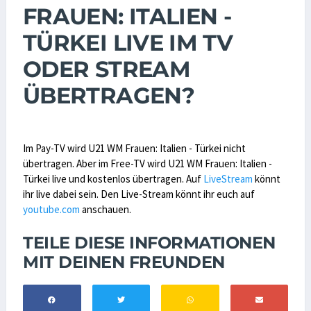
FRAUEN: ITALIEN -
TÜRKEI LIVE IM TV
ODER STREAM
ÜBERTRAGEN?
Im Pay-TV wird U21 WM Frauen: Italien - Türkei nicht
übertragen. Aber im Free-TV wird U21 WM Frauen: Italien -
Türkei live und kostenlos übertragen. Auf
LiveStream
könnt
ihr live dabei sein. Den Live-Stream könnt ihr euch auf
youtube.com
anschauen.
TEILE DIESE INFORMATIONEN
MIT DEINEN FREUNDEN