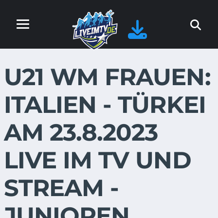
U21 WM FRAUEN:
ITALIEN - TÜRKEI
AM 23.8.2023
LIVE IM TV UND
STREAM -
JUNIOREN