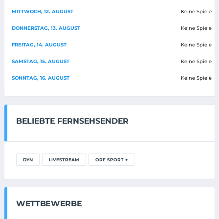
MITTWOCH, 12. AUGUST
Keine Spiele
DONNERSTAG, 13. AUGUST
Keine Spiele
FREITAG, 14. AUGUST
Keine Spiele
SAMSTAG, 15. AUGUST
Keine Spiele
SONNTAG, 16. AUGUST
Keine Spiele
BELIEBTE FERNSEHSENDER
DYN
LIVESTREAM
ORF SPORT +
WETTBEWERBE