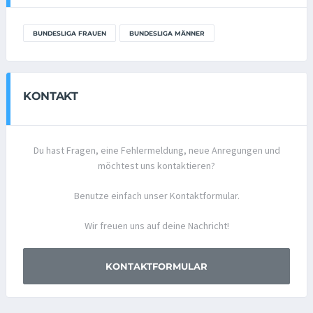
BUNDESLIGA FRAUEN
BUNDESLIGA MÄNNER
KONTAKT
Du hast Fragen, eine Fehlermeldung, neue Anregungen und
möchtest uns kontaktieren?
Benutze einfach unser Kontaktformular.
Wir freuen uns auf deine Nachricht!
KONTAKTFORMULAR