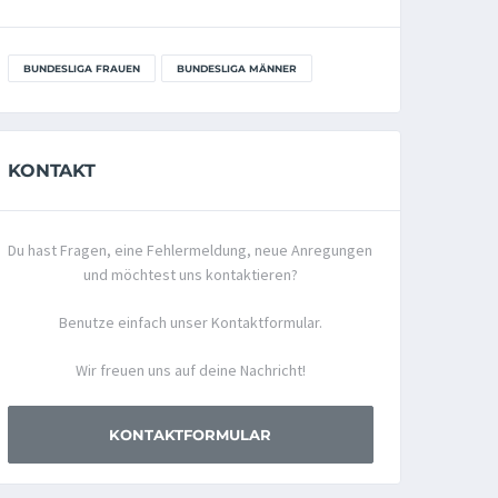
BUNDESLIGA FRAUEN
BUNDESLIGA MÄNNER
KONTAKT
Du hast Fragen, eine Fehlermeldung, neue Anregungen
und möchtest uns kontaktieren?
Benutze einfach unser Kontaktformular.
Wir freuen uns auf deine Nachricht!
KONTAKTFORMULAR