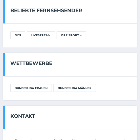
BELIEBTE FERNSEHSENDER
DYN
LIVESTREAM
ORF SPORT +
WETTBEWERBE
BUNDESLIGA FRAUEN
BUNDESLIGA MÄNNER
KONTAKT