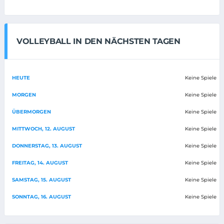
VOLLEYBALL IN DEN NÄCHSTEN TAGEN
HEUTE
Keine Spiele
MORGEN
Keine Spiele
ÜBERMORGEN
Keine Spiele
MITTWOCH, 12. AUGUST
Keine Spiele
DONNERSTAG, 13. AUGUST
Keine Spiele
FREITAG, 14. AUGUST
Keine Spiele
SAMSTAG, 15. AUGUST
Keine Spiele
SONNTAG, 16. AUGUST
Keine Spiele