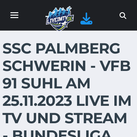
SSC PALMBERG
SCHWERIN - VFB
91 SUHL AM
25.11.2023 LIVE IM
TV UND STREAM
- BUNDESLIGA