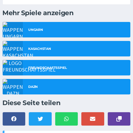
Mehr Spiele anzeigen
UNGARN
KASACHSTAN
FREUNDSCHAFTSSPIEL
DAZN
Diese Seite teilen