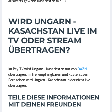
Auswärts gewann Kasachstan mit 3:2.
WIRD UNGARN -
KASACHSTAN LIVE IM
TV ODER STREAM
ÜBERTRAGEN?
Im Pay-TV wird Ungarn - Kasachstan nur von
DAZN
übertragen. Im frei empfangbaren und kostenlosen
Fernsehen wird Ungarn - Kasachstan leider nicht live
übertragen.
TEILE DIESE INFORMATIONEN
MIT DEINEN FREUNDEN