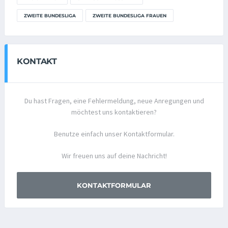
ZWEITE BUNDESLIGA
ZWEITE BUNDESLIGA FRAUEN
KONTAKT
Du hast Fragen, eine Fehlermeldung, neue Anregungen und
möchtest uns kontaktieren?
Benutze einfach unser Kontaktformular.
Wir freuen uns auf deine Nachricht!
KONTAKTFORMULAR