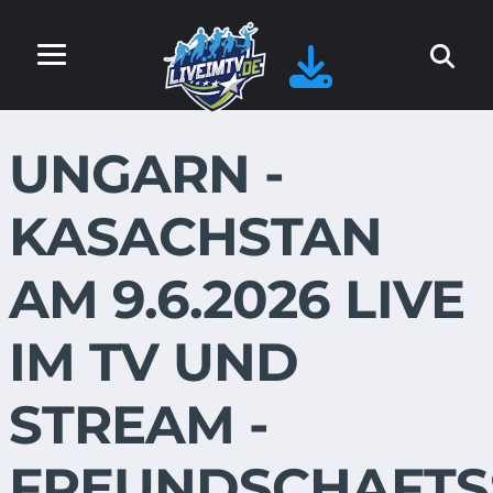
UNGARN -
KASACHSTAN
AM 9.6.2026 LIVE
IM TV UND
STREAM -
FREUNDSCHAFTS