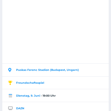
Puskas Ferenc Stadion (Budapest, Ungarn)
Freundschaftsspiel
Dienstag, 9. Juni
- 19:00 Uhr
DAZN