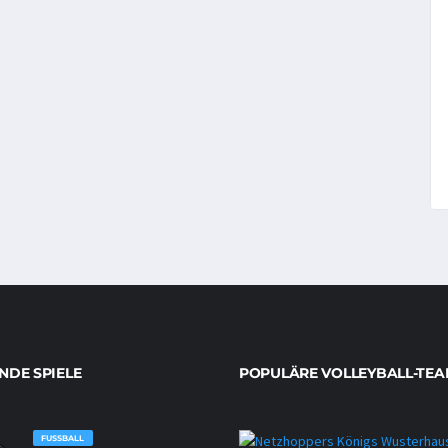
DE SPIELE
POPULÄRE VOLLEYBALL-TEA
FUSSBALL