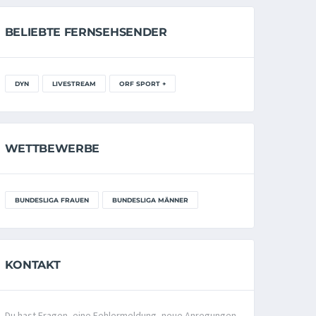
BELIEBTE FERNSEHSENDER
DYN
LIVESTREAM
ORF SPORT +
WETTBEWERBE
BUNDESLIGA FRAUEN
BUNDESLIGA MÄNNER
KONTAKT
Du hast Fragen, eine Fehlermeldung, neue Anregungen