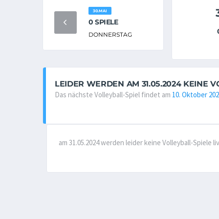
30.MAI
0 SPIELE
DONNERSTAG
LEIDER WERDEN AM 31.05.2024 KEINE 
Das nächste Volleyball-Spiel findet am
10. Oktober 20
am 31.05.2024 werden leider keine Volleyball-Spiele 