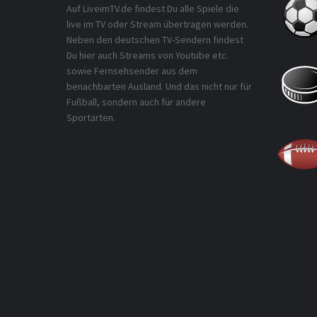
Auf LiveimTV.de findest Du alle Spiele die
live im TV oder Stream übertragen werden.
Neben den deutschen TV-Sendern findest
Du hier auch Streams von Youtube etc.
sowie Fernsehsender aus dem
benachbarten Ausland. Und das nicht nur für
Fußball, sondern auch für andere
Sportarten.