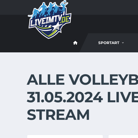
SPORTART
ALLE VOLLEYB
31.05.2024 LIV
STREAM