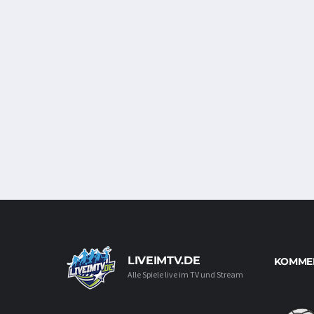
LIVEIMTV.DE
KOMMEN
Alle Spiele live im TV und Stream