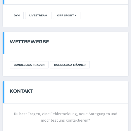
DYN
LIVESTREAM
ORF SPORT +
WETTBEWERBE
BUNDESLIGA FRAUEN
BUNDESLIGA MÄNNER
KONTAKT
Du hast Fragen, eine Fehlermeldung, neue Anregungen und
möchtest uns kontaktieren?