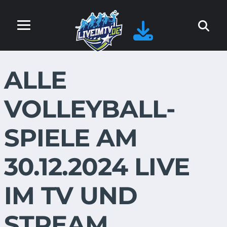
ALLE
VOLLEYBALL-
SPIELE AM
30.12.2024 LIVE
IM TV UND
STREAM