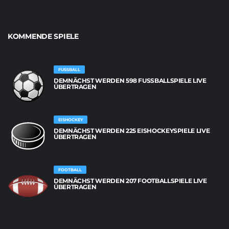
KOMMENDE SPIELE
FUSSBALL
DEMNÄCHST WERDEN 598 FUSSBALLSPIELE LIVE Ü
BERTRAGEN
EISHOCKEY
DEMNÄCHST WERDEN 225 EISHOCKEYSPIELE LIVE
ÜBERTRAGEN
FOOTBALL
DEMNÄCHST WERDEN 207 FOOTBALLSPIELE LIVE
ÜBERTRAGEN