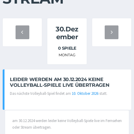
30.Dez
ember
0 SPIELE
MONTAG
LEIDER WERDEN AM 30.12.2024 KEINE
VOLLEYBALL-SPIELE LIVE ÜBERTRAGEN
Das nächste Volleyball-Spiel findet am
10. Oktober 2026
statt.
am 30.12.2024 werden leider keine Volleyball-Spiele live im Fernsehen
oder Stream übertragen.