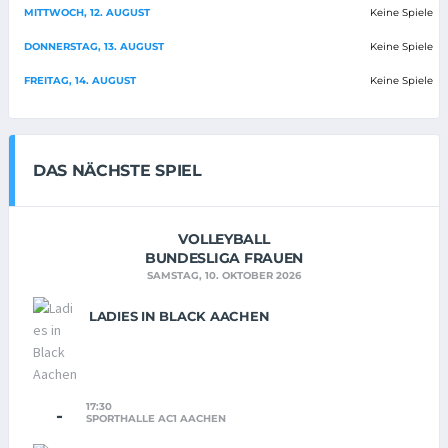
MITTWOCH, 12. AUGUST
Keine Spiele
DONNERSTAG, 13. AUGUST
Keine Spiele
FREITAG, 14. AUGUST
Keine Spiele
DAS NÄCHSTE SPIEL
VOLLEYBALL
BUNDESLIGA FRAUEN
SAMSTAG, 10. OKTOBER 2026
LADIES IN BLACK AACHEN
17:30
-
SPORTHALLE AC1 AACHEN