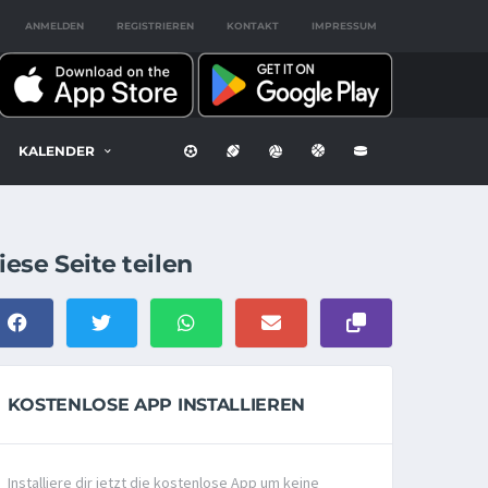
ANMELDEN
REGISTRIEREN
KONTAKT
IMPRESSUM
KALENDER
iese Seite teilen
KOSTENLOSE APP INSTALLIEREN
Installiere dir jetzt die kostenlose App um keine