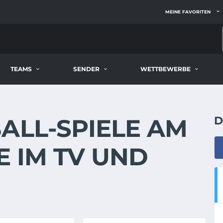
MEINE FAVORITEN
TEAMS
SENDER
WETTBEWERBE
ALL-SPIELE AM
D
VE IM TV UND