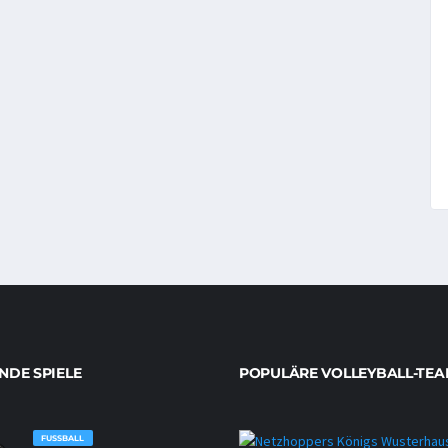
DE SPIELE
POPULÄRE VOLLEYBALL-TEA
FUSSBALL