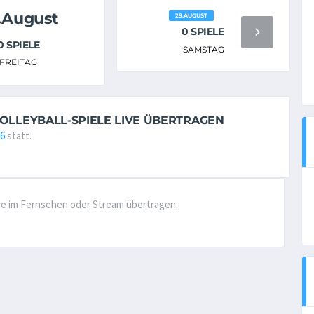
.August
29.AUGUST
0 SPIELE
0 SPIELE
SAMSTAG
FREITAG
VOLLEYBALL-SPIELE LIVE ÜBERTRAGEN
26
statt.
live im Fernsehen oder Stream übertragen.