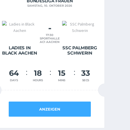
BUNDESLIGA FRAUEN
SAMSTAG, 10. OKTOBER 2026
-
17:30
SPORTHALLE
AC1 AACHEN
LADIES IN
SSC PALMBERG
BLACK AACHEN
SCHWERIN
64
18
15
32
DAYS
HOURS
MINS
SECS
ANZEIGEN