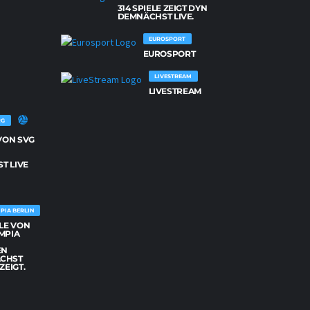
314 SPIELE ZEIGT DYN
NETZHOPPERS KÖNIGS WUSTERHAUSEN
DEMNÄCHST LIVE.
26
SPIELE
VON
EUROSPORT
NETZHOPPERS
EUROSPORT
KÖNIGS
WUSTERHAUSEN
WERDEN
LIVESTREAM
DEMNÄCHST
LIVE
LIVESTREAM
GEZEIGT.
RG
 VON SVG
G
T LIVE
PIA BERLIN
ELE VON
MPIA
EN
CHST
ZEIGT.