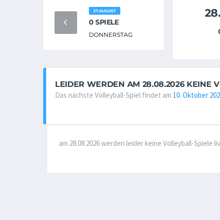
28
27.AUGUST
0 SPIELE
DONNERSTAG
LEIDER WERDEN AM 28.08.2026 KEINE 
Das nächste Volleyball-Spiel findet am
10. Oktober 20
am 28.08.2026 werden leider keine Volleyball-Spiele 