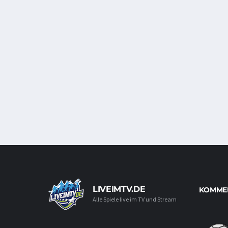
LIVEIMTV.DE
KOMMEN
Alle Spiele live im TV und Stream