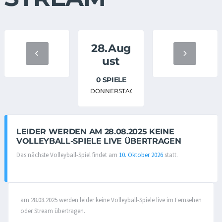
28.Aug
ust
0 SPIELE
DONNERSTAG
LEIDER WERDEN AM 28.08.2025 KEINE
VOLLEYBALL-SPIELE LIVE ÜBERTRAGEN
Das nächste Volleyball-Spiel findet am
10. Oktober 2026
statt.
am 28.08.2025 werden leider keine Volleyball-Spiele live im Fernsehen
oder Stream übertragen.