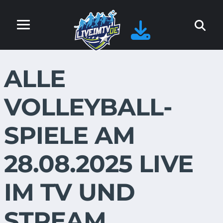
ALLE
VOLLEYBALL-
SPIELE AM
28.08.2025 LIVE
IM TV UND
STREAM