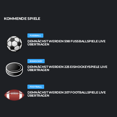
KOMMENDE SPIELE
FUSSBALL
DEMNÄCHST WERDEN 598 FUSSBALLSPIELE LIVE Ü
BERTRAGEN
EISHOCKEY
DEMNÄCHST WERDEN 225 EISHOCKEYSPIELE LIVE
ÜBERTRAGEN
FOOTBALL
DEMNÄCHST WERDEN 207 FOOTBALLSPIELE LIVE
ÜBERTRAGEN