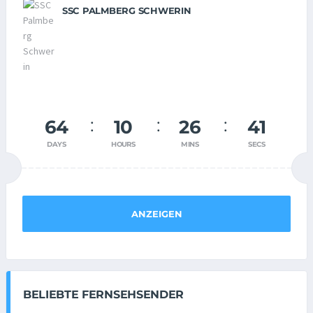
SSC PALMBERG SCHWERIN
64
10
26
41
DAYS
HOURS
MINS
SECS
ANZEIGEN
BELIEBTE FERNSEHSENDER