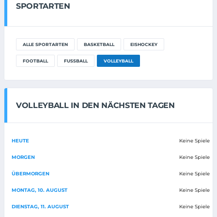
SPORTARTEN
ALLE SPORTARTEN
BASKETBALL
EISHOCKEY
FOOTBALL
FUSSBALL
VOLLEYBALL
VOLLEYBALL IN DEN NÄCHSTEN TAGEN
HEUTE
Keine Spiele
MORGEN
Keine Spiele
ÜBERMORGEN
Keine Spiele
MONTAG, 10. AUGUST
Keine Spiele
DIENSTAG, 11. AUGUST
Keine Spiele