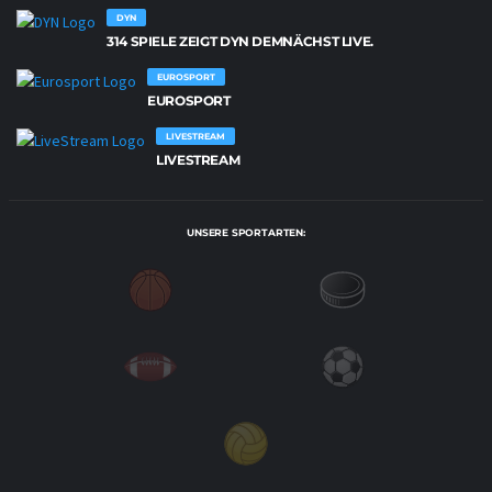
DYN
314 SPIELE ZEIGT DYN DEMNÄCHST LIVE.
EUROSPORT
EUROSPORT
LIVESTREAM
LIVESTREAM
UNSERE SPORTARTEN: