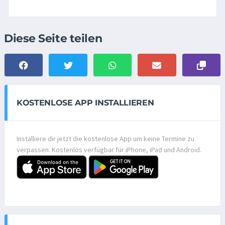
Diese Seite teilen
KOSTENLOSE APP INSTALLIEREN
Installiere dir jetzt die kostenlose App um keine Termine zu
verpassen. Kostenlos verfügbar für iPhone, iPad und Android.