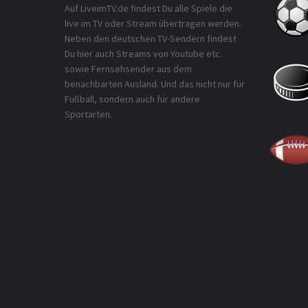
Auf LiveimTV.de findest Du alle Spiele die
live im TV oder Stream übertragen werden.
Neben den deutschen TV-Sendern findest
Du hier auch Streams von Youtube etc.
sowie Fernsehsender aus dem
benachbarten Ausland. Und das nicht nur für
Fußball, sondern auch für andere
Sportarten.