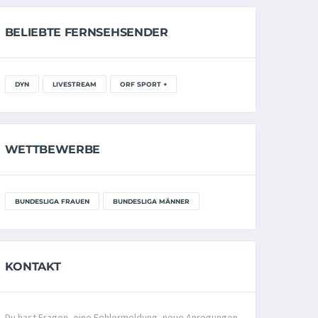
BELIEBTE FERNSEHSENDER
DYN
LIVESTREAM
ORF SPORT +
WETTBEWERBE
BUNDESLIGA FRAUEN
BUNDESLIGA MÄNNER
KONTAKT
Du hast Fragen, eine Fehlermeldung, neue Anregungen