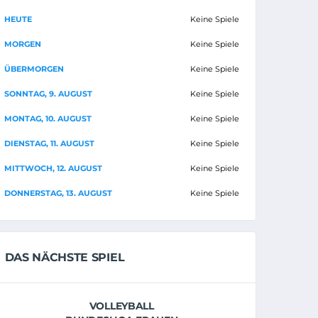
HEUTE
Keine Spiele
MORGEN
Keine Spiele
ÜBERMORGEN
Keine Spiele
SONNTAG, 9. AUGUST
Keine Spiele
MONTAG, 10. AUGUST
Keine Spiele
DIENSTAG, 11. AUGUST
Keine Spiele
MITTWOCH, 12. AUGUST
Keine Spiele
DONNERSTAG, 13. AUGUST
Keine Spiele
DAS NÄCHSTE SPIEL
VOLLEYBALL