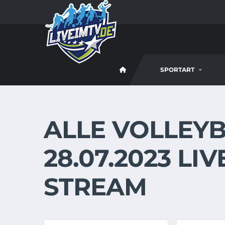
SPORTART
ALLE VOLLEYB
28.07.2023 LI
STREAM