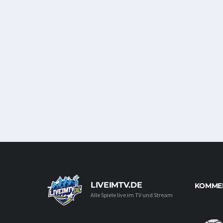
LIVEIMTV.DE
KOMMEN
Alle Spiele live im TV und Stream