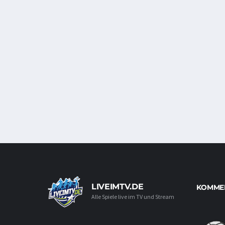
LIVEIMTV.DE
KOMMEN
Alle Spiele live im TV und Stream