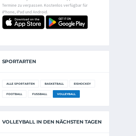
Termine zu verpassen. Kostenlos verfügbar für
iPhone, iPad und Android.
SPORTARTEN
ALLE SPORTARTEN
BASKETBALL
EISHOCKEY
FOOTBALL
FUSSBALL
VOLLEYBALL
VOLLEYBALL IN DEN NÄCHSTEN TAGEN