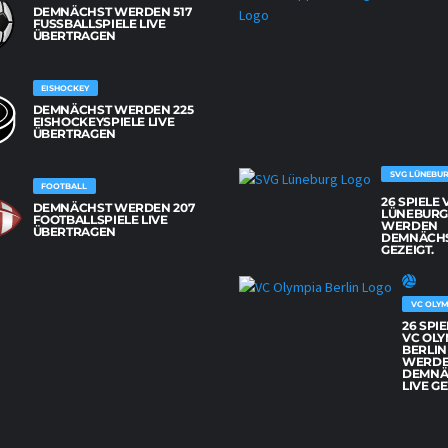
DEMNÄCHST WERDEN 517
FUSSBALLSPIELE LIVE Ü
BERTRAGEN
EISHOCKEY
DEMNÄCHST WERDEN 225
EISHOCKEYSPIELE LIVE
ÜBERTRAGEN
SVG LÜNEBU
FOOTBALL
26 SPIELE
DEMNÄCHST WERDEN 207
LÜNEBUR
FOOTBALLSPIELE LIVE
WERDEN
ÜBERTRAGEN
DEMNÄCHS
GEZEIGT.
VC OLYM
26 SPI
VC OLY
BERLIN
WERD
DEMNÄ
LIVE GE