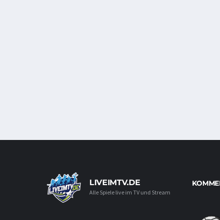
LIVEIMTV.DE
KOMMEN
Alle Spiele live im TV und Stream