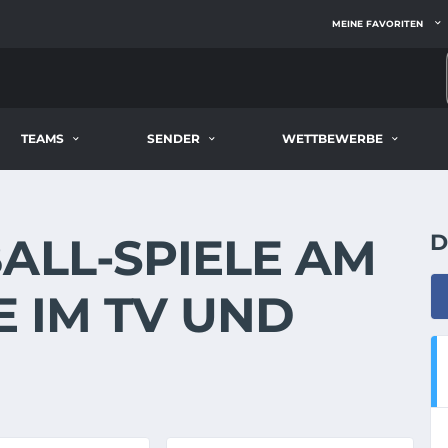
MEINE FAVORITEN
TEAMS
SENDER
WETTBEWERBE
ALL-SPIELE AM
D
VE IM TV UND