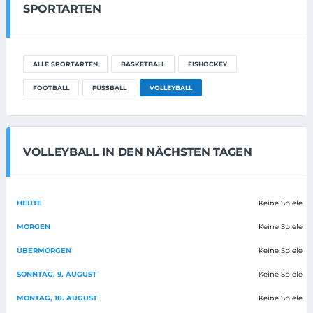
SPORTARTEN
ALLE SPORTARTEN
BASKETBALL
EISHOCKEY
FOOTBALL
FUSSBALL
VOLLEYBALL
VOLLEYBALL IN DEN NÄCHSTEN TAGEN
HEUTE
Keine Spiele
MORGEN
Keine Spiele
ÜBERMORGEN
Keine Spiele
SONNTAG, 9. AUGUST
Keine Spiele
MONTAG, 10. AUGUST
Keine Spiele