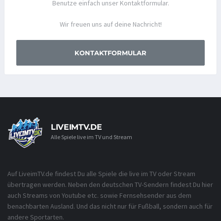
Benutze einfach unser Kontaktformular.
Wir freuen uns auf deine Nachricht!
KONTAKTFORMULAR
LIVEIMTV.DE
Alle Spiele live im TV und Stream
Auf LiveimTV.de findest Du alle Spiele die live im TV oder Stream
übertragen werden. Neben den deutschen TV-Sendern findest Du hier
auch Streams von Youtube etc. sowie Fernsehsender aus dem
benachbarten Ausland. Und das nicht nur für Fußball, sondern auch für
andere Sportarten.