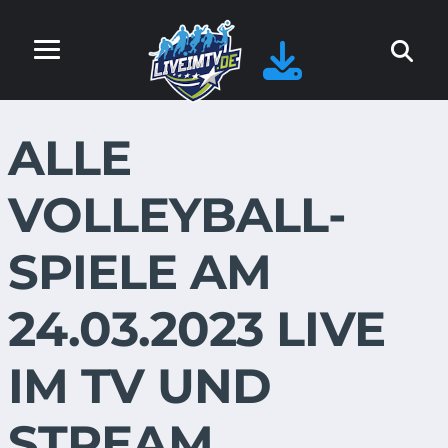
ALLE
VOLLEYBALL-
SPIELE AM
24.03.2023 LIVE
IM TV UND
STREAM