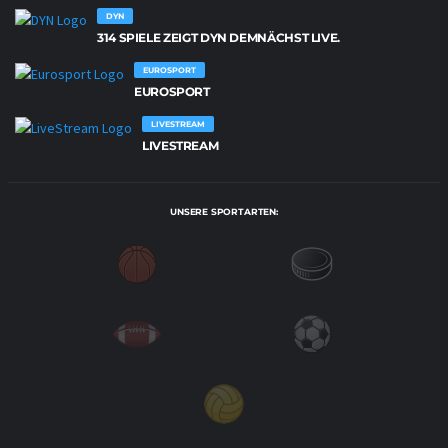
DYN
314 SPIELE ZEIGT DYN DEMNÄCHST LIVE.
EUROSPORT
EUROSPORT
LIVESTREAM
LIVESTREAM
UNSERE SPORTARTEN: