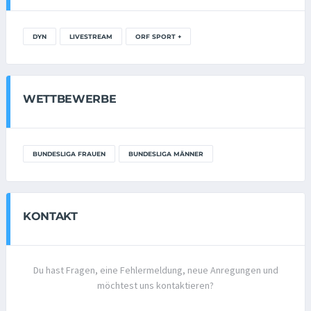
DYN
LIVESTREAM
ORF SPORT +
WETTBEWERBE
BUNDESLIGA FRAUEN
BUNDESLIGA MÄNNER
KONTAKT
Du hast Fragen, eine Fehlermeldung, neue Anregungen und
möchtest uns kontaktieren?