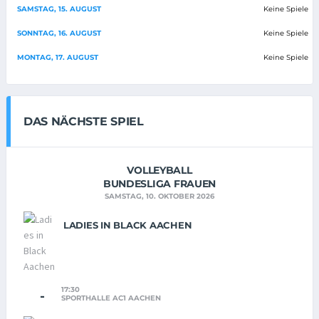
SAMSTAG, 15. AUGUST
Keine Spiele
SONNTAG, 16. AUGUST
Keine Spiele
MONTAG, 17. AUGUST
Keine Spiele
DAS NÄCHSTE SPIEL
VOLLEYBALL
BUNDESLIGA FRAUEN
SAMSTAG, 10. OKTOBER 2026
LADIES IN BLACK AACHEN
17:30
-
SPORTHALLE AC1 AACHEN