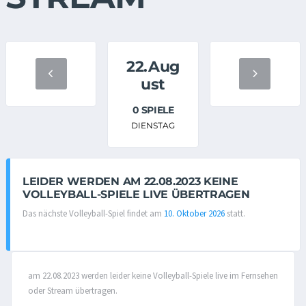
22.Aug
ust
0 SPIELE
DIENSTAG
LEIDER WERDEN AM 22.08.2023 KEINE
VOLLEYBALL-SPIELE LIVE ÜBERTRAGEN
Das nächste Volleyball-Spiel findet am
10. Oktober 2026
statt.
am 22.08.2023 werden leider keine Volleyball-Spiele live im Fernsehen
oder Stream übertragen.