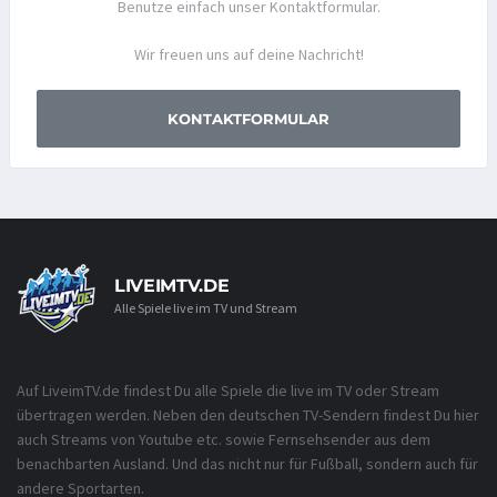
Benutze einfach unser Kontaktformular.
Wir freuen uns auf deine Nachricht!
KONTAKTFORMULAR
LIVEIMTV.DE
Alle Spiele live im TV und Stream
Auf LiveimTV.de findest Du alle Spiele die live im TV oder Stream
übertragen werden. Neben den deutschen TV-Sendern findest Du hier
auch Streams von Youtube etc. sowie Fernsehsender aus dem
benachbarten Ausland. Und das nicht nur für Fußball, sondern auch für
andere Sportarten.