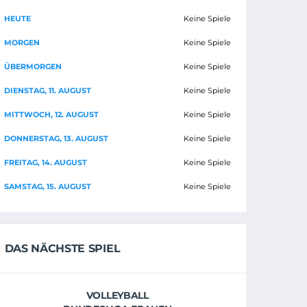
HEUTE
Keine Spiele
MORGEN
Keine Spiele
ÜBERMORGEN
Keine Spiele
DIENSTAG, 11. AUGUST
Keine Spiele
MITTWOCH, 12. AUGUST
Keine Spiele
DONNERSTAG, 13. AUGUST
Keine Spiele
FREITAG, 14. AUGUST
Keine Spiele
SAMSTAG, 15. AUGUST
Keine Spiele
DAS NÄCHSTE SPIEL
VOLLEYBALL