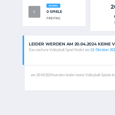
2
19.APRIL
0 SPIELE
FREITAG
LEIDER WERDEN AM 20.04.2024 KEINE 
Das nächste Volleyball-Spiel findet am
10. Oktober 20
am 20.04.2024 werden leider keine Volleyball-Spiele 