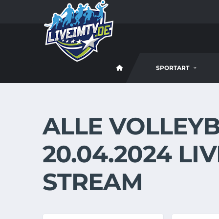
SPORTART
ALLE VOLLEYB
20.04.2024 LI
STREAM