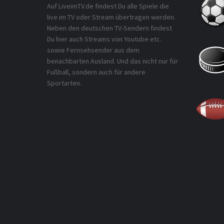
Auf LiveimTV.de findest Du alle Spiele die
live im TV oder Stream übertragen werden.
Neben den deutschen TV-Sendern findest
Du hier auch Streams von Youtube etc.
sowie Fernsehsender aus dem
benachbarten Ausland. Und das nicht nur für
Fußball, sondern auch für andere
Sportarten.