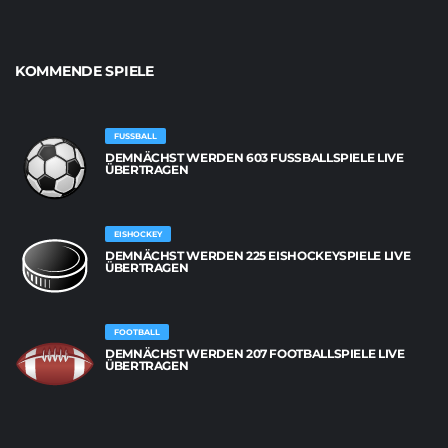
KOMMENDE SPIELE
FUSSBALL
DEMNÄCHST WERDEN 603 FUSSBALLSPIELE LIVE Ü
BERTRAGEN
EISHOCKEY
DEMNÄCHST WERDEN 225 EISHOCKEYSPIELE LIVE
ÜBERTRAGEN
FOOTBALL
DEMNÄCHST WERDEN 207 FOOTBALLSPIELE LIVE
ÜBERTRAGEN