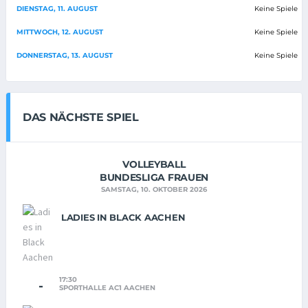
DIENSTAG, 11. AUGUST
Keine Spiele
MITTWOCH, 12. AUGUST
Keine Spiele
DONNERSTAG, 13. AUGUST
Keine Spiele
DAS NÄCHSTE SPIEL
VOLLEYBALL
BUNDESLIGA FRAUEN
SAMSTAG, 10. OKTOBER 2026
LADIES IN BLACK AACHEN
17:30
-
SPORTHALLE AC1 AACHEN