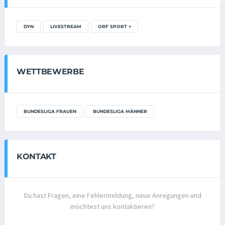
DYN
LIVESTREAM
ORF SPORT +
WETTBEWERBE
BUNDESLIGA FRAUEN
BUNDESLIGA MÄNNER
KONTAKT
Du hast Fragen, eine Fehlermeldung, neue Anregungen und
möchtest uns kontaktieren?