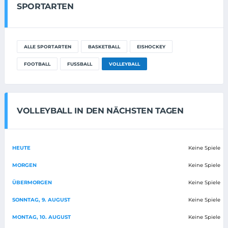
SPORTARTEN
ALLE SPORTARTEN
BASKETBALL
EISHOCKEY
FOOTBALL
FUSSBALL
VOLLEYBALL
VOLLEYBALL IN DEN NÄCHSTEN TAGEN
HEUTE
Keine Spiele
MORGEN
Keine Spiele
ÜBERMORGEN
Keine Spiele
SONNTAG, 9. AUGUST
Keine Spiele
MONTAG, 10. AUGUST
Keine Spiele