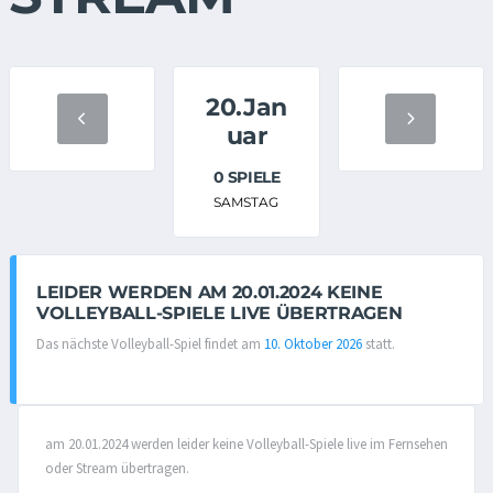
20.Jan
uar
0 SPIELE
SAMSTAG
LEIDER WERDEN AM 20.01.2024 KEINE
VOLLEYBALL-SPIELE LIVE ÜBERTRAGEN
Das nächste Volleyball-Spiel findet am
10. Oktober 2026
statt.
am 20.01.2024 werden leider keine Volleyball-Spiele live im Fernsehen
oder Stream übertragen.