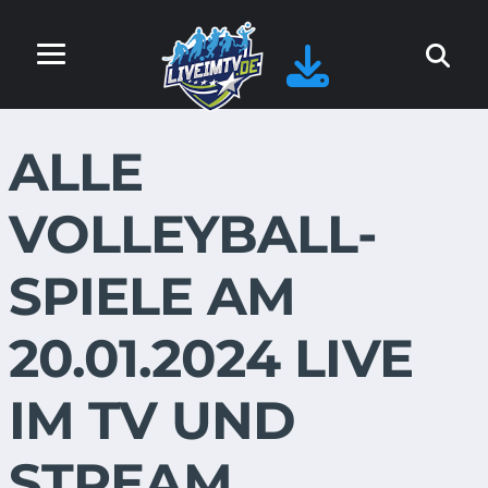
ALLE
VOLLEYBALL-
SPIELE AM
20.01.2024 LIVE
IM TV UND
STREAM