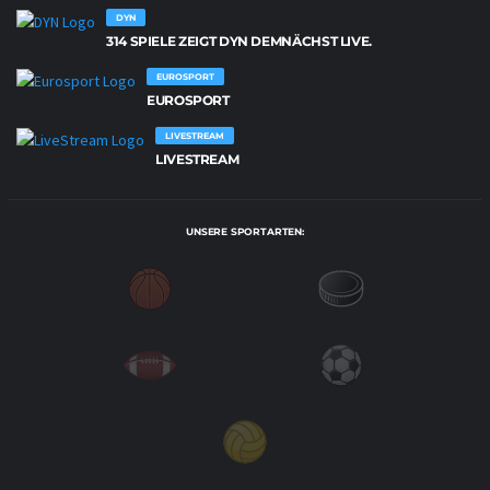
DYN
314 SPIELE ZEIGT DYN DEMNÄCHST LIVE.
EUROSPORT
EUROSPORT
LIVESTREAM
LIVESTREAM
UNSERE SPORTARTEN: