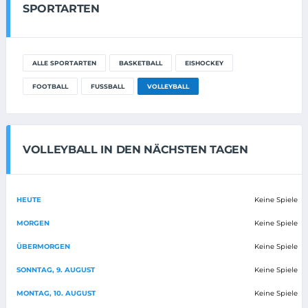
SPORTARTEN
ALLE SPORTARTEN
BASKETBALL
EISHOCKEY
FOOTBALL
FUSSBALL
VOLLEYBALL
VOLLEYBALL IN DEN NÄCHSTEN TAGEN
HEUTE
Keine Spiele
MORGEN
Keine Spiele
ÜBERMORGEN
Keine Spiele
SONNTAG, 9. AUGUST
Keine Spiele
MONTAG, 10. AUGUST
Keine Spiele