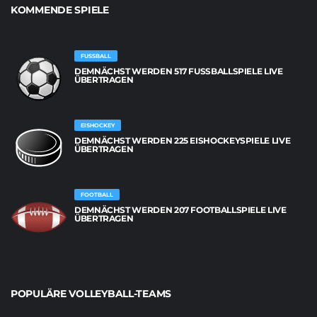
KOMMENDE SPIELE
FUSSBALL
DEMNÄCHST WERDEN 517 FUSSBALLSPIELE LIVE Ü
BERTRAGEN
EISHOCKEY
DEMNÄCHST WERDEN 225 EISHOCKEYSPIELE LIVE
ÜBERTRAGEN
FOOTBALL
DEMNÄCHST WERDEN 207 FOOTBALLSPIELE LIVE
ÜBERTRAGEN
POPULÄRE VOLLEYBALL-TEAMS