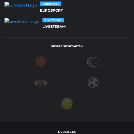
EUROSPORT
EUROSPORT
LIVESTREAM
LIVESTREAM
UNSERE SPORTARTEN:
LIVEIMTV.DE