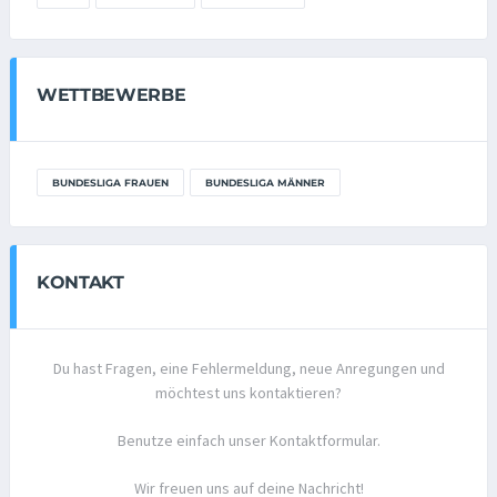
WETTBEWERBE
BUNDESLIGA FRAUEN
BUNDESLIGA MÄNNER
KONTAKT
Du hast Fragen, eine Fehlermeldung, neue Anregungen und
möchtest uns kontaktieren?
Benutze einfach unser Kontaktformular.
Wir freuen uns auf deine Nachricht!