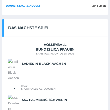
DONNERSTAG, 13. AUGUST
Keine Spiele
DAS NÄCHSTE SPIEL
VOLLEYBALL
BUNDESLIGA FRAUEN
SAMSTAG, 10. OKTOBER 2026
LADIES IN BLACK AACHEN
17:30
-
SPORTHALLE AC1 AACHEN
SSC PALMBERG SCHWERIN