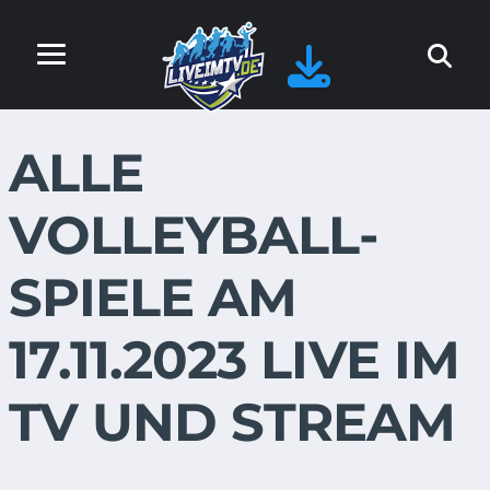
ALLE
VOLLEYBALL-
SPIELE AM
17.11.2023 LIVE IM
TV UND STREAM