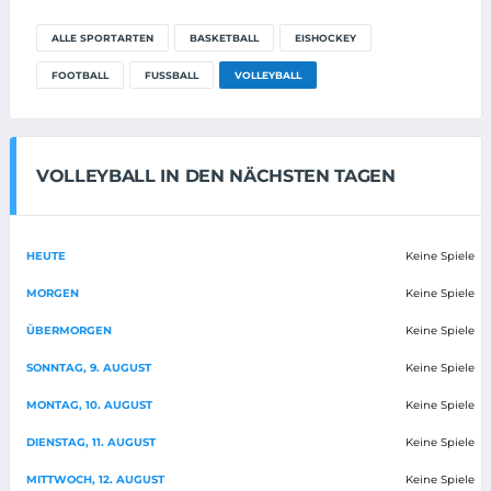
ALLE SPORTARTEN
BASKETBALL
EISHOCKEY
FOOTBALL
FUSSBALL
VOLLEYBALL
VOLLEYBALL IN DEN NÄCHSTEN TAGEN
HEUTE
Keine Spiele
MORGEN
Keine Spiele
ÜBERMORGEN
Keine Spiele
SONNTAG, 9. AUGUST
Keine Spiele
MONTAG, 10. AUGUST
Keine Spiele
DIENSTAG, 11. AUGUST
Keine Spiele
MITTWOCH, 12. AUGUST
Keine Spiele