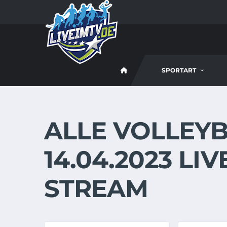
SPORTART
ALLE VOLLEYB
14.04.2023 LI
STREAM