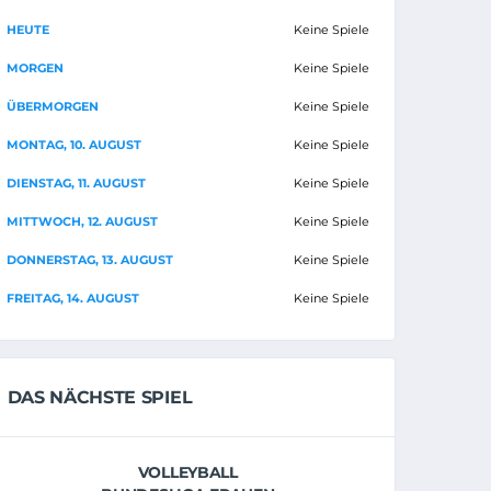
HEUTE
Keine Spiele
MORGEN
Keine Spiele
ÜBERMORGEN
Keine Spiele
MONTAG, 10. AUGUST
Keine Spiele
DIENSTAG, 11. AUGUST
Keine Spiele
MITTWOCH, 12. AUGUST
Keine Spiele
DONNERSTAG, 13. AUGUST
Keine Spiele
FREITAG, 14. AUGUST
Keine Spiele
DAS NÄCHSTE SPIEL
VOLLEYBALL