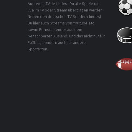
Auf LiveimTV.de findest Du alle Spiele die
live im TV oder Stream übertragen werden.
Neben den deutschen TV-Sendern findest
Du hier auch Streams von Youtube etc.
sowie Fernsehsender aus dem
benachbarten Ausland. Und das nicht nur für
Fußball, sondern auch für andere
Sportarten.