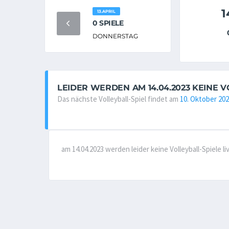
1
13.APRIL
0 SPIELE
DONNERSTAG
LEIDER WERDEN AM 14.04.2023 KEINE 
Das nächste Volleyball-Spiel findet am
10. Oktober 20
am 14.04.2023 werden leider keine Volleyball-Spiele 