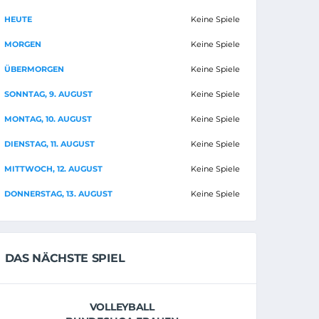
HEUTE
Keine Spiele
MORGEN
Keine Spiele
ÜBERMORGEN
Keine Spiele
SONNTAG, 9. AUGUST
Keine Spiele
MONTAG, 10. AUGUST
Keine Spiele
DIENSTAG, 11. AUGUST
Keine Spiele
MITTWOCH, 12. AUGUST
Keine Spiele
DONNERSTAG, 13. AUGUST
Keine Spiele
DAS NÄCHSTE SPIEL
VOLLEYBALL