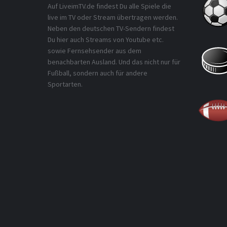
Auf LiveimTV.de findest Du alle Spiele die
live im TV oder Stream übertragen werden.
Neben den deutschen TV-Sendern findest
Du hier auch Streams von Youtube etc.
sowie Fernsehsender aus dem
benachbarten Ausland. Und das nicht nur für
Fußball, sondern auch für andere
Sportarten.