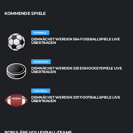
KOMMENDE SPIELE
FUSSBALL
DEMNÄCHST WERDEN 564 FUSSBALLSPIELE LIVE Ü
BERTRAGEN
EISHOCKEY
DEMNÄCHST WERDEN 225 EISHOCKEYSPIELE LIVE
ÜBERTRAGEN
FOOTBALL
DEMNÄCHST WERDEN 207 FOOTBALLSPIELE LIVE
ÜBERTRAGEN
POPULÄRE VOLLEYBALL-TEAMS