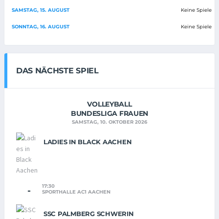
SAMSTAG, 15. AUGUST
Keine Spiele
SONNTAG, 16. AUGUST
Keine Spiele
DAS NÄCHSTE SPIEL
VOLLEYBALL
BUNDESLIGA FRAUEN
SAMSTAG, 10. OKTOBER 2026
LADIES IN BLACK AACHEN
17:30
-
SPORTHALLE AC1 AACHEN
SSC PALMBERG SCHWERIN