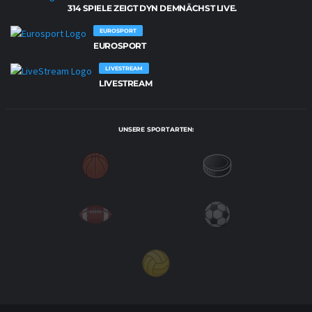
314 SPIELE ZEIGT DYN DEMNÄCHST LIVE.
EUROSPORT
EUROSPORT
LIVESTREAM
LIVESTREAM
UNSERE SPORTARTEN: