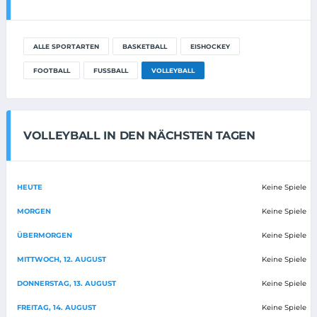
ALLE SPORTARTEN
BASKETBALL
EISHOCKEY
FOOTBALL
FUSSBALL
VOLLEYBALL
VOLLEYBALL IN DEN NÄCHSTEN TAGEN
HEUTE
Keine Spiele
MORGEN
Keine Spiele
ÜBERMORGEN
Keine Spiele
MITTWOCH, 12. AUGUST
Keine Spiele
DONNERSTAG, 13. AUGUST
Keine Spiele
FREITAG, 14. AUGUST
Keine Spiele