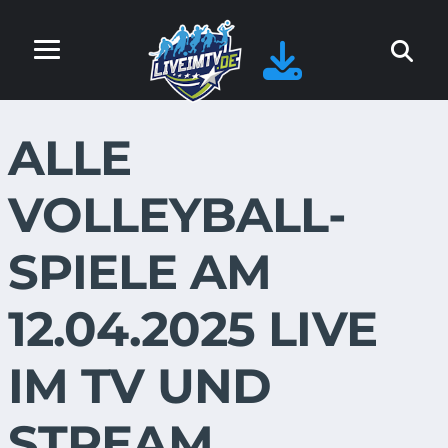
ALLE
VOLLEYBALL-
SPIELE AM
12.04.2025 LIVE
IM TV UND
STREAM