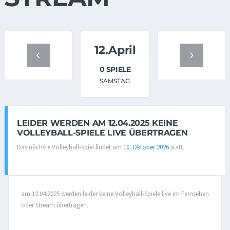
12.April
0 SPIELE
SAMSTAG
LEIDER WERDEN AM 12.04.2025 KEINE
VOLLEYBALL-SPIELE LIVE ÜBERTRAGEN
Das nächste Volleyball-Spiel findet am
10. Oktober 2026
statt.
am 12.04.2025 werden leider keine Volleyball-Spiele live im Fernsehen
oder Stream übertragen.