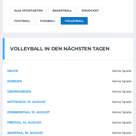
ALLE SPORTARTEN
BASKETBALL
EISHOCKEY
FOOTBALL
FUSSBALL
VOLLEYBALL
VOLLEYBALL IN DEN NÄCHSTEN TAGEN
HEUTE
Keine Spiele
MORGEN
Keine Spiele
ÜBERMORGEN
Keine Spiele
MITTWOCH, 12. AUGUST
Keine Spiele
DONNERSTAG, 13. AUGUST
Keine Spiele
FREITAG, 14. AUGUST
Keine Spiele
SAMSTAG, 15. AUGUST
Keine Spiele