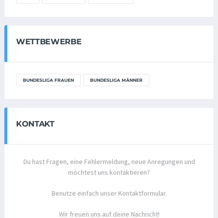
WETTBEWERBE
BUNDESLIGA FRAUEN
BUNDESLIGA MÄNNER
KONTAKT
Du hast Fragen, eine Fehlermeldung, neue Anregungen und
möchtest uns kontaktieren?
Benutze einfach unser Kontaktformular.
Wir freuen uns auf deine Nachricht!