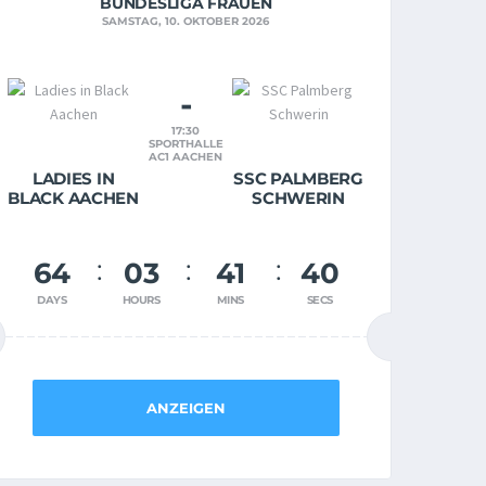
BUNDESLIGA FRAUEN
SAMSTAG, 10. OKTOBER 2026
-
17:30
SPORTHALLE
AC1 AACHEN
LADIES IN
SSC PALMBERG
BLACK AACHEN
SCHWERIN
64
03
41
39
DAYS
HOURS
MINS
SECS
ANZEIGEN