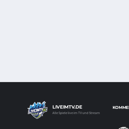
LIVEIMTV.DE
KOMMEN
Alle Spiele live im TV und Stream