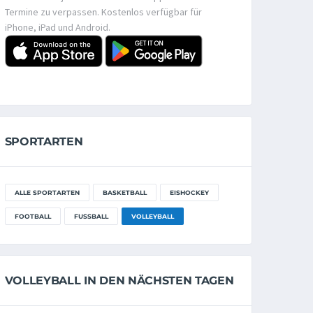
Termine zu verpassen. Kostenlos verfügbar für
iPhone, iPad und Android.
SPORTARTEN
ALLE SPORTARTEN
BASKETBALL
EISHOCKEY
FOOTBALL
FUSSBALL
VOLLEYBALL
VOLLEYBALL IN DEN NÄCHSTEN TAGEN