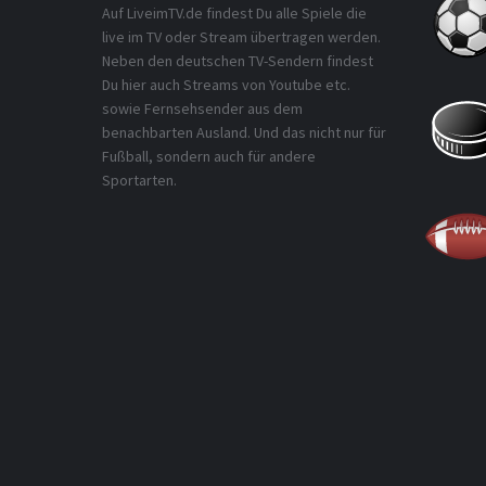
Auf LiveimTV.de findest Du alle Spiele die
live im TV oder Stream übertragen werden.
Neben den deutschen TV-Sendern findest
Du hier auch Streams von Youtube etc.
sowie Fernsehsender aus dem
benachbarten Ausland. Und das nicht nur für
Fußball, sondern auch für andere
Sportarten.