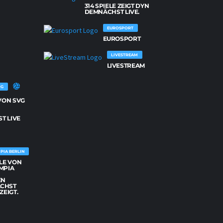
314 SPIELE ZEIGT DYN
NETZHOPPERS KÖNIGS WUSTERHAUSEN
DEMNÄCHST LIVE.
26
SPIELE
VON
EUROSPORT
NETZHOPPERS
EUROSPORT
KÖNIGS
WUSTERHAUSEN
WERDEN
LIVESTREAM
DEMNÄCHST
LIVE
LIVESTREAM
GEZEIGT.
RG
 VON SVG
G
T LIVE
PIA BERLIN
ELE VON
MPIA
EN
CHST
ZEIGT.