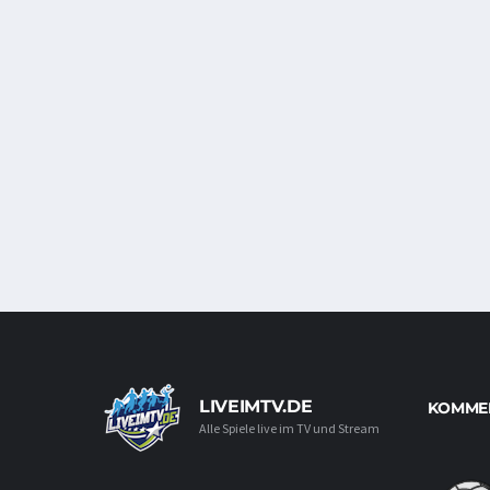
LIVEIMTV.DE
KOMMEN
Alle Spiele live im TV und Stream