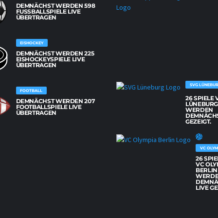
DEMNÄCHST WERDEN 598
FUSSBALLSPIELE LIVE Ü
BERTRAGEN
EISHOCKEY
DEMNÄCHST WERDEN 225
EISHOCKEYSPIELE LIVE
ÜBERTRAGEN
SVG LÜNEBU
FOOTBALL
26 SPIELE
DEMNÄCHST WERDEN 207
LÜNEBUR
FOOTBALLSPIELE LIVE
WERDEN
ÜBERTRAGEN
DEMNÄCHS
GEZEIGT.
VC OLYM
26 SPI
VC OLY
BERLIN
WERD
DEMNÄ
LIVE GE