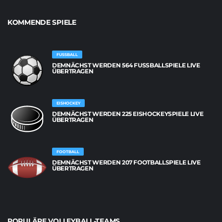
KOMMENDE SPIELE
FUSSBALL
DEMNÄCHST WERDEN 564 FUSSBALLSPIELE LIVE Ü
BERTRAGEN
EISHOCKEY
DEMNÄCHST WERDEN 225 EISHOCKEYSPIELE LIVE
ÜBERTRAGEN
FOOTBALL
DEMNÄCHST WERDEN 207 FOOTBALLSPIELE LIVE
ÜBERTRAGEN
POPULÄRE VOLLEYBALL-TEAMS