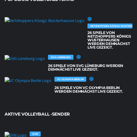
NETZHOPPERS KÖNIGS WUSTERHAU
26 SPIELE VON
NETZHOPPERS KÖNIGS
WUSTERHAUSEN
WERDEN DEMNÄCHST
LIVE GEZEIGT.
SVG LÜNEBURG
26 SPIELE VON SVG LÜNEBURG WERDEN
DEMNÄCHST LIVE GEZEIGT.
VC OLYMPIA BERLIN
26 SPIELE VON VC OLYMPIA BERLIN
WERDEN DEMNÄCHST LIVE GEZEIGT.
AKTIVE VOLLEYBALL -SENDER
DYN