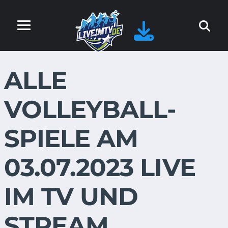
ALLE
VOLLEYBALL-
SPIELE AM
03.07.2023 LIVE
IM TV UND
STREAM