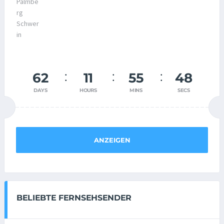
62
11
55
48
DAYS
HOURS
MINS
SECS
ANZEIGEN
BELIEBTE FERNSEHSENDER