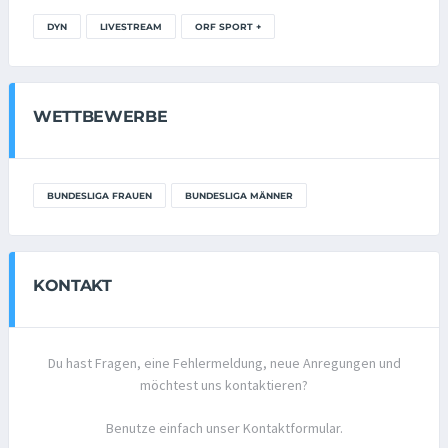
DYN
LIVESTREAM
ORF SPORT +
WETTBEWERBE
BUNDESLIGA FRAUEN
BUNDESLIGA MÄNNER
KONTAKT
Du hast Fragen, eine Fehlermeldung, neue Anregungen und
möchtest uns kontaktieren?
Benutze einfach unser Kontaktformular.