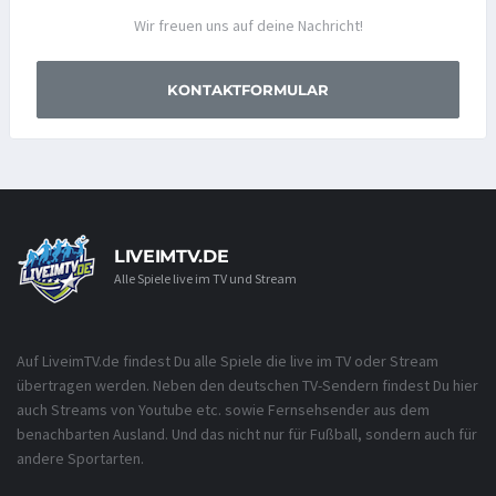
Wir freuen uns auf deine Nachricht!
KONTAKTFORMULAR
LIVEIMTV.DE
Alle Spiele live im TV und Stream
Auf LiveimTV.de findest Du alle Spiele die live im TV oder Stream
übertragen werden. Neben den deutschen TV-Sendern findest Du hier
auch Streams von Youtube etc. sowie Fernsehsender aus dem
benachbarten Ausland. Und das nicht nur für Fußball, sondern auch für
andere Sportarten.