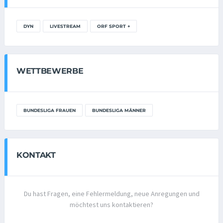
DYN
LIVESTREAM
ORF SPORT +
WETTBEWERBE
BUNDESLIGA FRAUEN
BUNDESLIGA MÄNNER
KONTAKT
Du hast Fragen, eine Fehlermeldung, neue Anregungen und
möchtest uns kontaktieren?