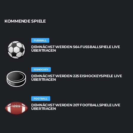
KOMMENDE SPIELE
FUSSBALL
DEMNÄCHST WERDEN 564 FUSSBALLSPIELE LIVE Ü
BERTRAGEN
EISHOCKEY
DEMNÄCHST WERDEN 225 EISHOCKEYSPIELE LIVE
ÜBERTRAGEN
FOOTBALL
DEMNÄCHST WERDEN 207 FOOTBALLSPIELE LIVE
ÜBERTRAGEN