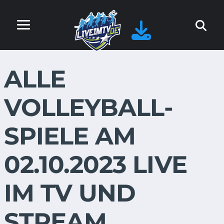
ALLE
VOLLEYBALL-
SPIELE AM
02.10.2023 LIVE
IM TV UND
STREAM