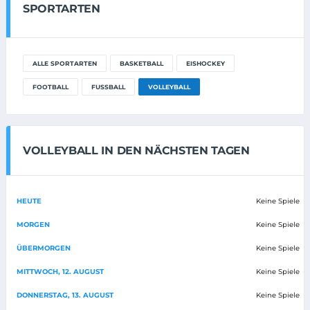
SPORTARTEN
ALLE SPORTARTEN
BASKETBALL
EISHOCKEY
FOOTBALL
FUSSBALL
VOLLEYBALL
VOLLEYBALL IN DEN NÄCHSTEN TAGEN
HEUTE
Keine Spiele
MORGEN
Keine Spiele
ÜBERMORGEN
Keine Spiele
MITTWOCH, 12. AUGUST
Keine Spiele
DONNERSTAG, 13. AUGUST
Keine Spiele