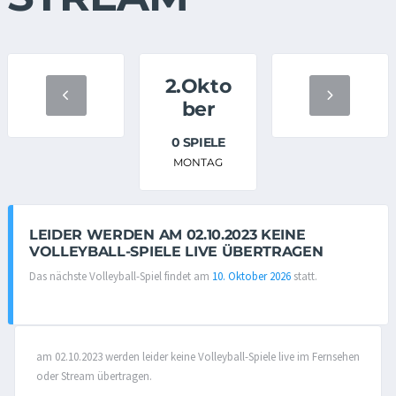
2.Okto
ber
0 SPIELE
MONTAG
LEIDER WERDEN AM 02.10.2023 KEINE
VOLLEYBALL-SPIELE LIVE ÜBERTRAGEN
Das nächste Volleyball-Spiel findet am
10. Oktober 2026
statt.
am 02.10.2023 werden leider keine Volleyball-Spiele live im Fernsehen
oder Stream übertragen.