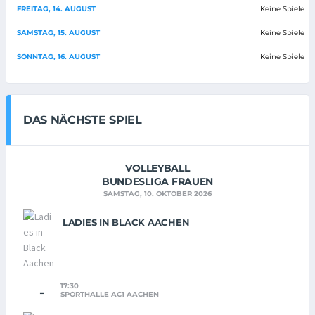
FREITAG, 14. AUGUST
Keine Spiele
SAMSTAG, 15. AUGUST
Keine Spiele
SONNTAG, 16. AUGUST
Keine Spiele
DAS NÄCHSTE SPIEL
VOLLEYBALL
BUNDESLIGA FRAUEN
SAMSTAG, 10. OKTOBER 2026
LADIES IN BLACK AACHEN
17:30
-
SPORTHALLE AC1 AACHEN