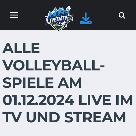
ALLE
VOLLEYBALL-
SPIELE AM
01.12.2024 LIVE IM
TV UND STREAM