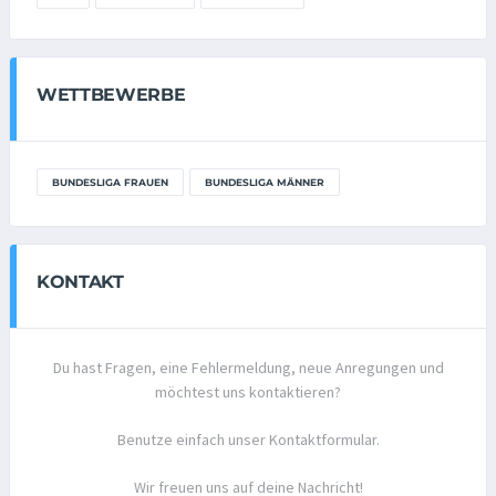
WETTBEWERBE
BUNDESLIGA FRAUEN
BUNDESLIGA MÄNNER
KONTAKT
Du hast Fragen, eine Fehlermeldung, neue Anregungen und
möchtest uns kontaktieren?
Benutze einfach unser Kontaktformular.
Wir freuen uns auf deine Nachricht!