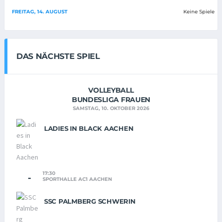
FREITAG, 14. AUGUST
Keine Spiele
DAS NÄCHSTE SPIEL
VOLLEYBALL
BUNDESLIGA FRAUEN
SAMSTAG, 10. OKTOBER 2026
LADIES IN BLACK AACHEN
17:30
-
SPORTHALLE AC1 AACHEN
SSC PALMBERG SCHWERIN