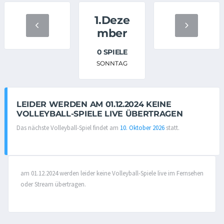
1.Deze
mber
0 SPIELE
SONNTAG
LEIDER WERDEN AM 01.12.2024 KEINE
VOLLEYBALL-SPIELE LIVE ÜBERTRAGEN
Das nächste Volleyball-Spiel findet am
10. Oktober 2026
statt.
am 01.12.2024 werden leider keine Volleyball-Spiele live im Fernsehen
oder Stream übertragen.