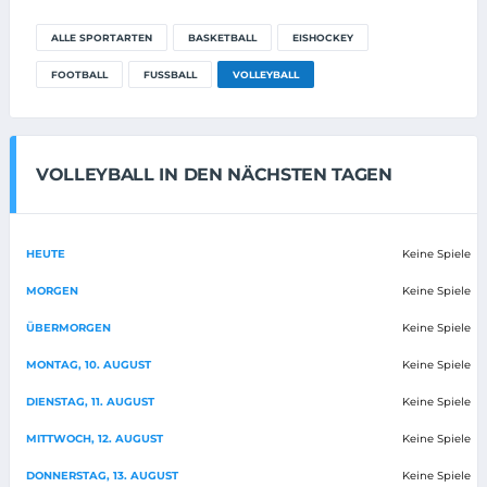
ALLE SPORTARTEN
BASKETBALL
EISHOCKEY
FOOTBALL
FUSSBALL
VOLLEYBALL
VOLLEYBALL IN DEN NÄCHSTEN TAGEN
HEUTE
Keine Spiele
MORGEN
Keine Spiele
ÜBERMORGEN
Keine Spiele
MONTAG, 10. AUGUST
Keine Spiele
DIENSTAG, 11. AUGUST
Keine Spiele
MITTWOCH, 12. AUGUST
Keine Spiele
DONNERSTAG, 13. AUGUST
Keine Spiele