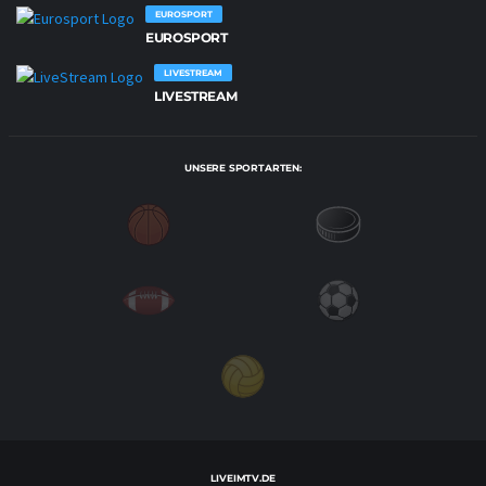
EUROSPORT
EUROSPORT
LIVESTREAM
LIVESTREAM
UNSERE SPORTARTEN:
LIVEIMTV.DE