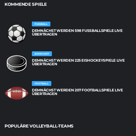
KOMMENDE SPIELE
FUSSBALL
DEMNÄCHST WERDEN 598 FUSSBALLSPIELE LIVE Ü
BERTRAGEN
EISHOCKEY
DEMNÄCHST WERDEN 225 EISHOCKEYSPIELE LIVE
ÜBERTRAGEN
FOOTBALL
DEMNÄCHST WERDEN 207 FOOTBALLSPIELE LIVE
ÜBERTRAGEN
POPULÄRE VOLLEYBALL-TEAMS