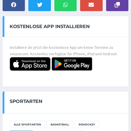
KOSTENLOSE APP INSTALLIEREN
Installiere dir jetzt die kostenlose App um keine Termine zu
verpassen. Kostenlos verfügbar für iPhone, iPad und Android.
SPORTARTEN
ALLE SPORTARTEN
BASKETBALL
EISHOCKEY