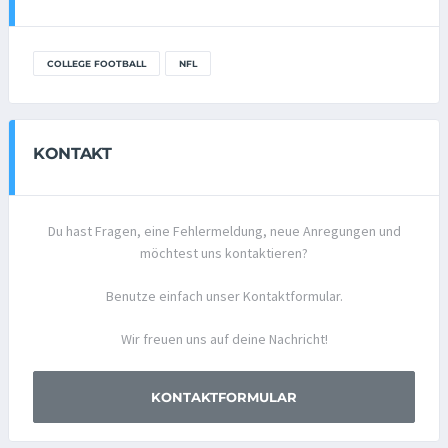
COLLEGE FOOTBALL
NFL
KONTAKT
Du hast Fragen, eine Fehlermeldung, neue Anregungen und
möchtest uns kontaktieren?
Benutze einfach unser Kontaktformular.
Wir freuen uns auf deine Nachricht!
KONTAKTFORMULAR