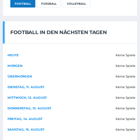
FOOTBALL
FUSSBALL
VOLLEYBALL
FOOTBALL IN DEN NÄCHSTEN TAGEN
HEUTE
Keine Spiele
MORGEN
Keine Spiele
ÜBERMORGEN
Keine Spiele
DIENSTAG, 11. AUGUST
Keine Spiele
MITTWOCH, 12. AUGUST
Keine Spiele
DONNERSTAG, 13. AUGUST
Keine Spiele
FREITAG, 14. AUGUST
Keine Spiele
SAMSTAG, 15. AUGUST
Keine Spiele