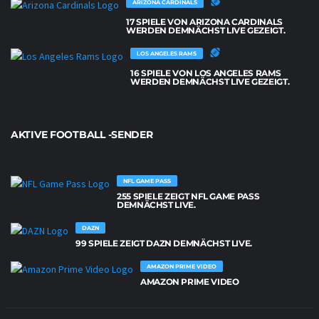
ARIZONA CARDINALS
17 SPIELE VON ARIZONA CARDINALS
WERDEN DEMNÄCHST LIVE GEZEIGT.
LOS ANGELES RAMS
16 SPIELE VON LOS ANGELES RAMS
WERDEN DEMNÄCHST LIVE GEZEIGT.
AKTIVE FOOTBALL -SENDER
NFL GAME PASS
255 SPIELE ZEIGT NFL GAME PASS
DEMNÄCHST LIVE.
DAZN
99 SPIELE ZEIGT DAZN DEMNÄCHST LIVE.
AMAZON PRIME VIDEO
AMAZON PRIME VIDEO