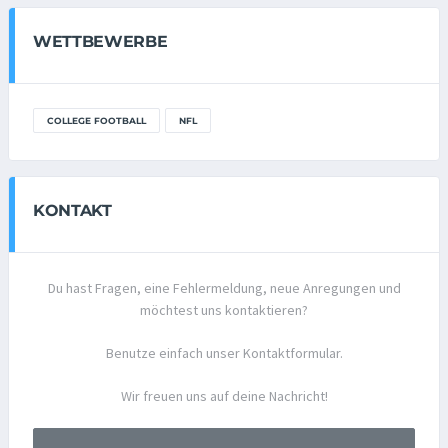
WETTBEWERBE
COLLEGE FOOTBALL
NFL
KONTAKT
Du hast Fragen, eine Fehlermeldung, neue Anregungen und
möchtest uns kontaktieren?
Benutze einfach unser Kontaktformular.
Wir freuen uns auf deine Nachricht!