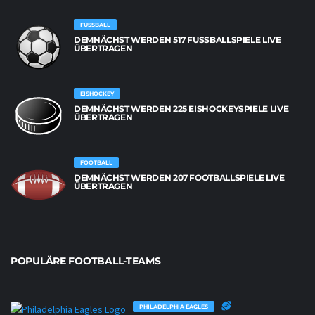
FUSSBALL
DEMNÄCHST WERDEN 517 FUSSBALLSPIELE LIVE Ü
BERTRAGEN
EISHOCKEY
DEMNÄCHST WERDEN 225 EISHOCKEYSPIELE LIVE
ÜBERTRAGEN
FOOTBALL
DEMNÄCHST WERDEN 207 FOOTBALLSPIELE LIVE
ÜBERTRAGEN
POPULÄRE FOOTBALL-TEAMS
PHILADELPHIA EAGLES