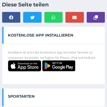
Diese Seite teilen
KOSTENLOSE APP INSTALLIEREN
Installiere dir jetzt die kostenlose App um keine Termine zu
verpassen. Kostenlos verfügbar für iPhone, iPad und Android.
SPORTARTEN