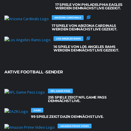
17 SPIELE VON PHILADELPHIA EAGLES
WERDEN DEMNÄCHST LIVE GEZEIGT.
ARIZONA CARDINALS
17 SPIELE VON ARIZONA CARDINALS
WERDEN DEMNÄCHST LIVE GEZEIGT.
LOS ANGELES RAMS
16 SPIELE VON LOS ANGELES RAMS
WERDEN DEMNÄCHST LIVE GEZEIGT.
AKTIVE FOOTBALL -SENDER
NFL GAME PASS
255 SPIELE ZEIGT NFL GAME PASS
DEMNÄCHST LIVE.
DAZN
99 SPIELE ZEIGT DAZN DEMNÄCHST LIVE.
AMAZON PRIME VIDEO