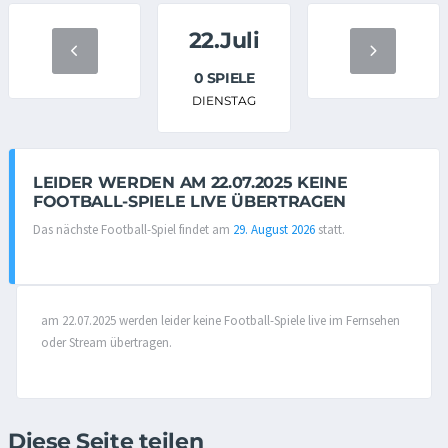
22.Juli
0 SPIELE
DIENSTAG
LEIDER WERDEN AM 22.07.2025 KEINE
FOOTBALL-SPIELE LIVE ÜBERTRAGEN
Das nächste Football-Spiel findet am
29. August 2026
statt.
am 22.07.2025 werden leider keine Football-Spiele live im Fernsehen
oder Stream übertragen.
Diese Seite teilen