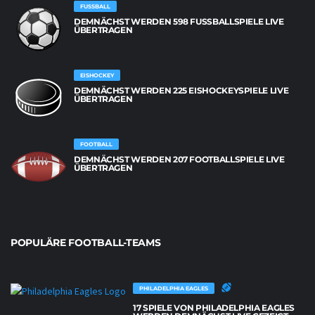
FUSSBALL
DEMNÄCHST WERDEN 598 FUSSBALLSPIELE LIVE Ü
BERTRAGEN
EISHOCKEY
DEMNÄCHST WERDEN 225 EISHOCKEYSPIELE LIVE
ÜBERTRAGEN
FOOTBALL
DEMNÄCHST WERDEN 207 FOOTBALLSPIELE LIVE
ÜBERTRAGEN
POPULÄRE FOOTBALL-TEAMS
PHILADELPHIA EAGLES
17 SPIELE VON PHILADELPHIA EAGLES