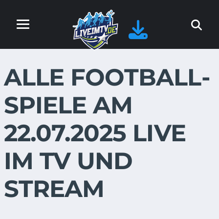
ALLE FOOTBALL-
SPIELE AM
22.07.2025 LIVE
IM TV UND
STREAM