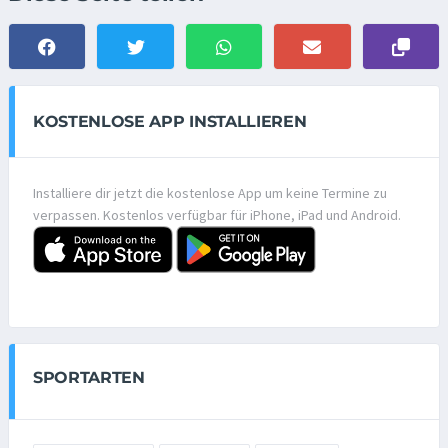
KOSTENLOSE APP INSTALLIEREN
Installiere dir jetzt die kostenlose App um keine Termine zu
verpassen. Kostenlos verfügbar für iPhone, iPad und Android.
SPORTARTEN