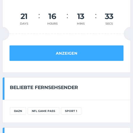
21
16
13
32
DAYS
HOURS
MINS
SECS
ANZEIGEN
BELIEBTE FERNSEHSENDER
DAZN
NFL GAME PASS
SPORT 1