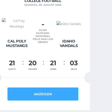
COLLEGE FOOTBALL
SAMSTAG, 29. AUGUST 2026
-
04:00
MUSTANG
MEMORIAL
FIELD SAN LUIS
CAL POLY
IDAHO
OBISPO
MUSTANGS
VANDALS
21
20
21
02
DAYS
HOURS
MINS
SECS
ANZEIGEN