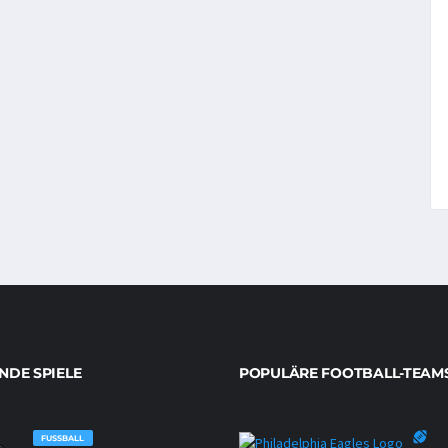
DE SPIELE
POPULÄRE FOOTBALL-TEAM
FUSSBALL