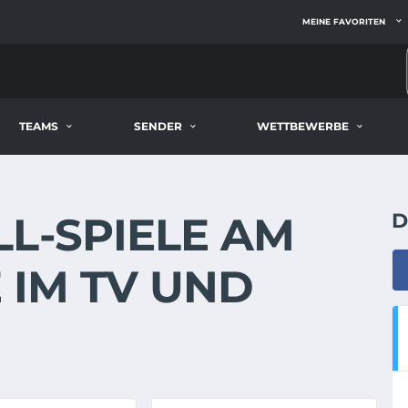
MEINE FAVORITEN
TEAMS
SENDER
WETTBEWERBE
L-SPIELE AM
D
E IM TV UND