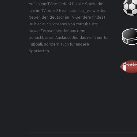
Auf LiveimTV.de findest Du alle Spiele die
live im TV oder Stream übertragen werden.
Neben den deutschen TV-Sendern findest
Du hier auch Streams von Youtube etc.
sowie Fernsehsender aus dem
benachbarten Ausland. Und das nicht nur für
Fußball, sondern auch für andere
Sportarten.