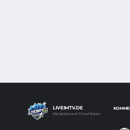
LIVEIMTV.DE
KOMMEN
Alle Spiele live im TV und Stream