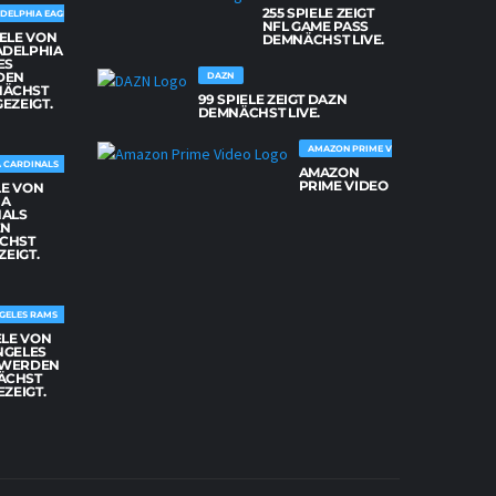
255 SPIELE ZEIGT
DELPHIA EAGLES
NFL GAME PASS
IELE VON
DEMNÄCHST LIVE.
ADELPHIA
ES
DEN
DAZN
NÄCHST
99 SPIELE ZEIGT DAZN
GEZEIGT.
DEMNÄCHST LIVE.
AMAZON PRIME VIDEO
 CARDINALS
AMAZON
PRIME VIDEO
LE VON
NA
NALS
EN
CHST
ZEIGT.
GELES RAMS
ELE VON
NGELES
 WERDEN
ÄCHST
EZEIGT.