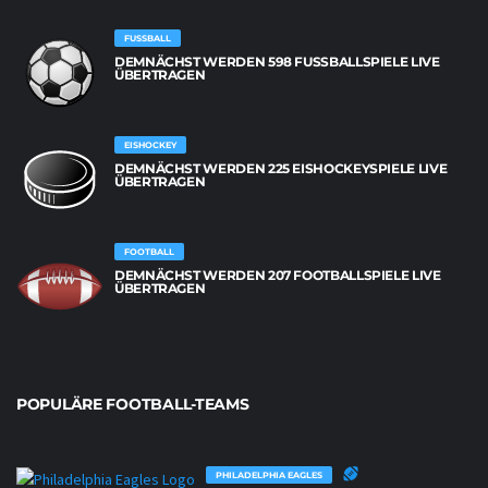
FUSSBALL
DEMNÄCHST WERDEN 598 FUSSBALLSPIELE LIVE Ü
BERTRAGEN
EISHOCKEY
DEMNÄCHST WERDEN 225 EISHOCKEYSPIELE LIVE
ÜBERTRAGEN
FOOTBALL
DEMNÄCHST WERDEN 207 FOOTBALLSPIELE LIVE
ÜBERTRAGEN
POPULÄRE FOOTBALL-TEAMS
PHILADELPHIA EAGLES