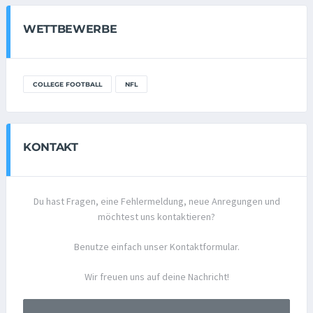
WETTBEWERBE
COLLEGE FOOTBALL
NFL
KONTAKT
Du hast Fragen, eine Fehlermeldung, neue Anregungen und
möchtest uns kontaktieren?
Benutze einfach unser Kontaktformular.
Wir freuen uns auf deine Nachricht!