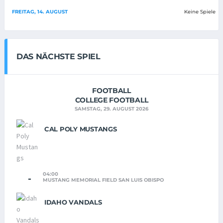
FREITAG, 14. AUGUST
Keine Spiele
DAS NÄCHSTE SPIEL
FOOTBALL
COLLEGE FOOTBALL
SAMSTAG, 29. AUGUST 2026
CAL POLY MUSTANGS
04:00
-
MUSTANG MEMORIAL FIELD SAN LUIS OBISPO
IDAHO VANDALS