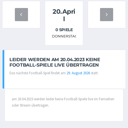
20.Apri
l
0 SPIELE
DONNERSTAG
LEIDER WERDEN AM 20.04.2023 KEINE
FOOTBALL-SPIELE LIVE ÜBERTRAGEN
Das nächste Football-Spiel findet am
29. August 2026
statt.
am 20.04.2023 werden leider keine Football-Spiele live im Fernsehen
oder Stream übertragen.