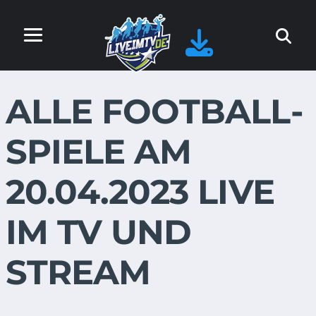
ALLE FOOTBALL-
SPIELE AM
20.04.2023 LIVE
IM TV UND
STREAM