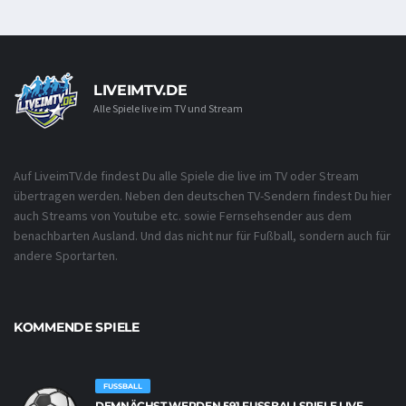
LIVEIMTV.DE
Alle Spiele live im TV und Stream
Auf LiveimTV.de findest Du alle Spiele die live im TV oder Stream
übertragen werden. Neben den deutschen TV-Sendern findest Du hier
auch Streams von Youtube etc. sowie Fernsehsender aus dem
benachbarten Ausland. Und das nicht nur für Fußball, sondern auch für
andere Sportarten.
KOMMENDE SPIELE
FUSSBALL
DEMNÄCHST WERDEN 591 FUSSBALLSPIELE LIVE Ü