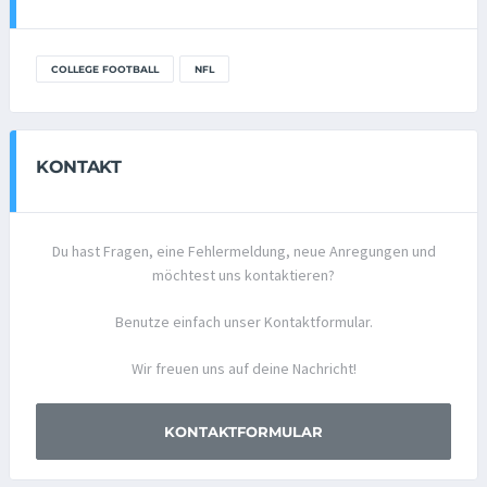
COLLEGE FOOTBALL
NFL
KONTAKT
Du hast Fragen, eine Fehlermeldung, neue Anregungen und
möchtest uns kontaktieren?
Benutze einfach unser Kontaktformular.
Wir freuen uns auf deine Nachricht!
KONTAKTFORMULAR