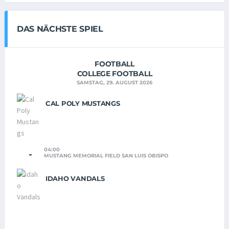
DAS NÄCHSTE SPIEL
FOOTBALL
COLLEGE FOOTBALL
SAMSTAG, 29. AUGUST 2026
CAL POLY MUSTANGS
04:00
-
MUSTANG MEMORIAL FIELD SAN LUIS OBISPO
IDAHO VANDALS