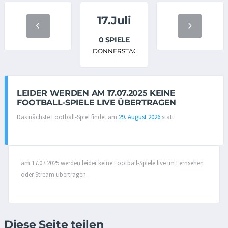
17.Juli
0 SPIELE
DONNERSTAG
LEIDER WERDEN AM 17.07.2025 KEINE
FOOTBALL-SPIELE LIVE ÜBERTRAGEN
Das nächste Football-Spiel findet am
29. August 2026
statt.
am 17.07.2025 werden leider keine Football-Spiele live im Fernsehen
oder Stream übertragen.
Diese Seite teilen