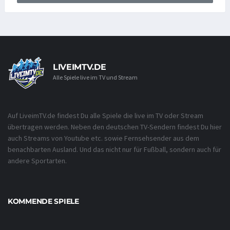
LIVEIMTV.DE
Alle Spiele live im TV und Stream
Auf LiveimTV.de findest Du alle Spiele die live im TV oder Stream
übertragen werden. Neben den deutschen TV-Sendern findest Du hier
auch Streams von Youtube etc. sowie Fernsehsender aus dem
benachbarten Ausland. Und das nicht nur für Fußball, sondern auch für
andere Sportarten.
KOMMENDE SPIELE