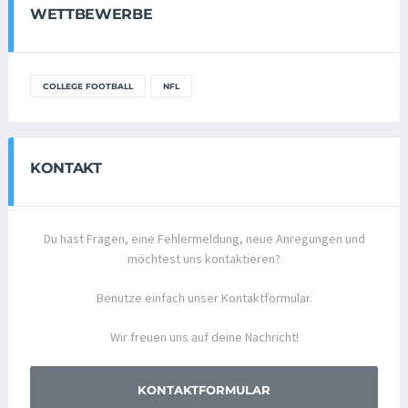
WETTBEWERBE
COLLEGE FOOTBALL
NFL
KONTAKT
Du hast Fragen, eine Fehlermeldung, neue Anregungen und
möchtest uns kontaktieren?
Benutze einfach unser Kontaktformular.
Wir freuen uns auf deine Nachricht!
KONTAKTFORMULAR