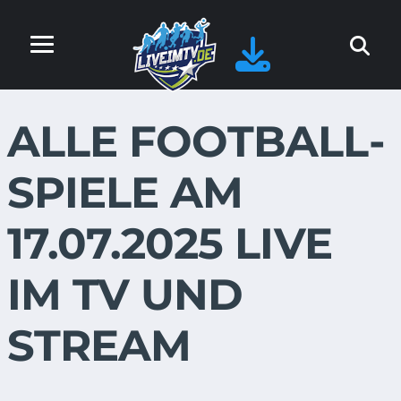
ALLE FOOTBALL-
SPIELE AM
17.07.2025 LIVE
IM TV UND
STREAM