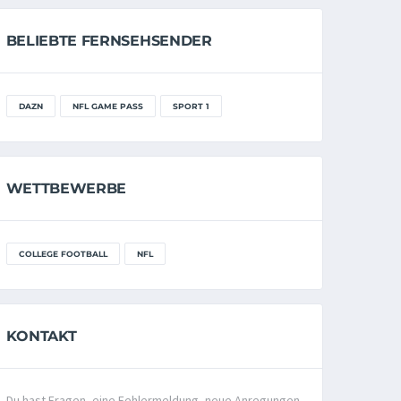
BELIEBTE FERNSEHSENDER
DAZN
NFL GAME PASS
SPORT 1
WETTBEWERBE
COLLEGE FOOTBALL
NFL
KONTAKT
Du hast Fragen, eine Fehlermeldung, neue Anregungen