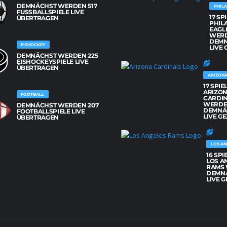
DEMNÄCHST WERDEN 517
PHILA
FUSSBALLSPIELE LIVE Ü
17 SP
BERTRAGEN
PHIL
EAGL
WER
DEM
EISHOCKEY
LIVE 
DEMNÄCHST WERDEN 225
EISHOCKEYSPIELE LIVE
ÜBERTRAGEN
ARIZONA
17 SPIE
ARIZO
FOOTBALL
CARDI
WERD
DEMNÄCHST WERDEN 207
DEMNÄ
FOOTBALLSPIELE LIVE
LIVE GE
ÜBERTRAGEN
LOS AN
16 SPI
LOS A
RAMS
DEMN
LIVE G