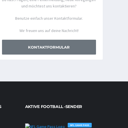
und möchtest uns kontaktieren?
Benutze einfach unser Kontaktformular.
Wir freuen uns auf deine Nachricht!
KONTAKTFORMULAR
S
AKTIVE FOOTBALL -SENDER
NFL GAME PASS