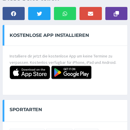
KOSTENLOSE APP INSTALLIEREN
Installiere dir jetzt die kostenlose App um keine Termine zu
verpassen. Kostenlos verfügbar für iPhone, iPad und Android.
SPORTARTEN