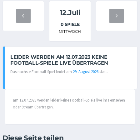
12.Juli
0 SPIELE
MITTWOCH
LEIDER WERDEN AM 12.07.2023 KEINE
FOOTBALL-SPIELE LIVE ÜBERTRAGEN
Das nächste Football-Spiel findet am
29. August 2026
statt.
am 12.07.2023 werden leider keine Football-Spiele live im Fernsehen
oder Stream übertragen.
Diese Seite teilen