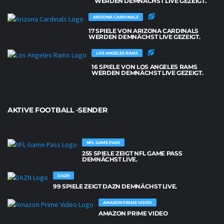
WERDEN DEMNÄCHST LIVE GEZEIGT.
ARIZONA CARDINALS
17 SPIELE VON ARIZONA CARDINALS
WERDEN DEMNÄCHST LIVE GEZEIGT.
LOS ANGELES RAMS
16 SPIELE VON LOS ANGELES RAMS
WERDEN DEMNÄCHST LIVE GEZEIGT.
AKTIVE FOOTBALL -SENDER
NFL GAME PASS
255 SPIELE ZEIGT NFL GAME PASS
DEMNÄCHST LIVE.
DAZN
99 SPIELE ZEIGT DAZN DEMNÄCHST LIVE.
AMAZON PRIME VIDEO
AMAZON PRIME VIDEO