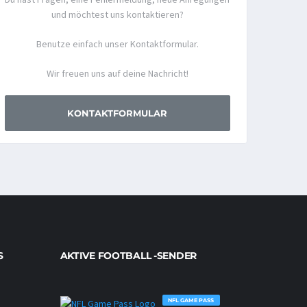
und möchtest uns kontaktieren?
Benutze einfach unser Kontaktformular.
Wir freuen uns auf deine Nachricht!
KONTAKTFORMULAR
S
AKTIVE FOOTBALL -SENDER
NFL GAME PASS