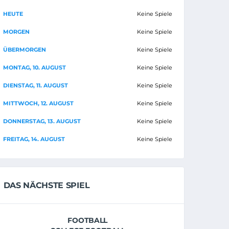
HEUTE
Keine Spiele
MORGEN
Keine Spiele
ÜBERMORGEN
Keine Spiele
MONTAG, 10. AUGUST
Keine Spiele
DIENSTAG, 11. AUGUST
Keine Spiele
MITTWOCH, 12. AUGUST
Keine Spiele
DONNERSTAG, 13. AUGUST
Keine Spiele
FREITAG, 14. AUGUST
Keine Spiele
DAS NÄCHSTE SPIEL
FOOTBALL