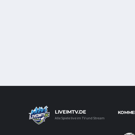
LIVEIMTV.DE
KOMMEN
Alle Spiele live im TV und Stream