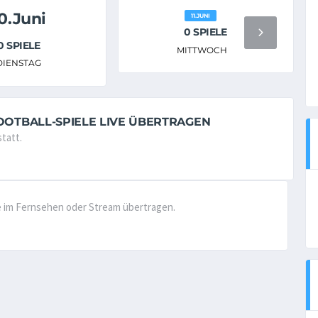
0.Juni
11.JUNI
0 SPIELE
0 SPIELE
MITTWOCH
DIENSTAG
FOOTBALL-SPIELE LIVE ÜBERTRAGEN
tatt.
ive im Fernsehen oder Stream übertragen.