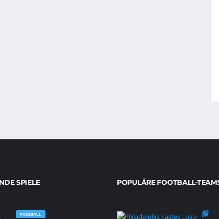
DE SPIELE
POPULÄRE FOOTBALL-TEAM
FUSSBALL