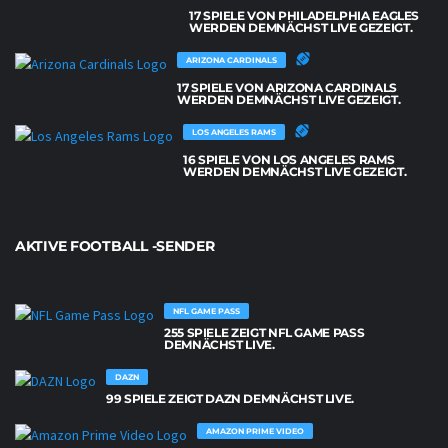
17 SPIELE VON PHILADELPHIA EAGLES
WERDEN DEMNÄCHST LIVE GEZEIGT.
ARIZONA CARDINALS
17 SPIELE VON ARIZONA CARDINALS
WERDEN DEMNÄCHST LIVE GEZEIGT.
LOS ANGELES RAMS
16 SPIELE VON LOS ANGELES RAMS
WERDEN DEMNÄCHST LIVE GEZEIGT.
AKTIVE FOOTBALL -SENDER
NFL GAME PASS
255 SPIELE ZEIGT NFL GAME PASS
DEMNÄCHST LIVE.
DAZN
99 SPIELE ZEIGT DAZN DEMNÄCHST LIVE.
AMAZON PRIME VIDEO