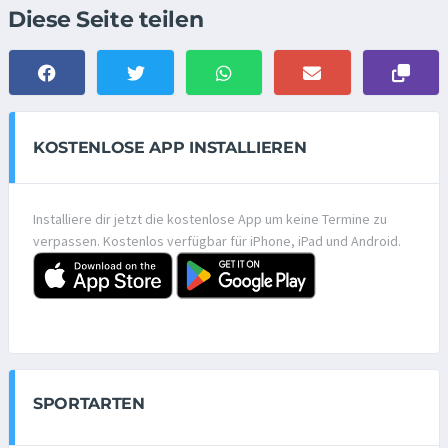
Diese Seite teilen
KOSTENLOSE APP INSTALLIEREN
Installiere dir jetzt die kostenlose App um keine Termine zu
verpassen. Kostenlos verfügbar für iPhone, iPad und Android.
SPORTARTEN