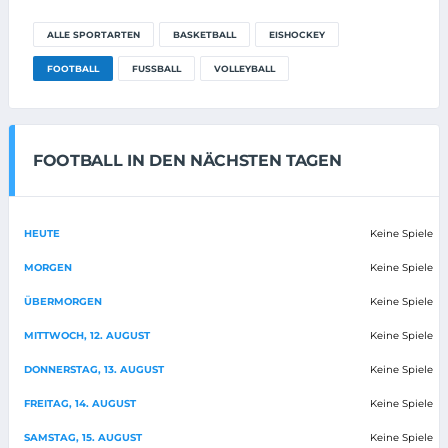
ALLE SPORTARTEN
BASKETBALL
EISHOCKEY
FOOTBALL
FUSSBALL
VOLLEYBALL
FOOTBALL IN DEN NÄCHSTEN TAGEN
HEUTE
Keine Spiele
MORGEN
Keine Spiele
ÜBERMORGEN
Keine Spiele
MITTWOCH, 12. AUGUST
Keine Spiele
DONNERSTAG, 13. AUGUST
Keine Spiele
FREITAG, 14. AUGUST
Keine Spiele
SAMSTAG, 15. AUGUST
Keine Spiele