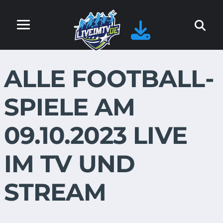
ALLE FOOTBALL-
SPIELE AM
09.10.2023 LIVE
IM TV UND
STREAM