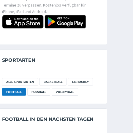
Termine zu verpassen. Kostenlos verfügbar für
iPhone, iPad und Android.
SPORTARTEN
ALLE SPORTARTEN
BASKETBALL
EISHOCKEY
FOOTBALL
FUSSBALL
VOLLEYBALL
FOOTBALL IN DEN NÄCHSTEN TAGEN