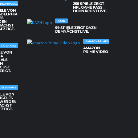
255 SPIELE ZEIGT
DELPHIA EAGLES
NFL GAME PASS
IELE VON
DEMNÄCHST LIVE.
ADELPHIA
ES
DEN
DAZN
NÄCHST
99 SPIELE ZEIGT DAZN
GEZEIGT.
DEMNÄCHST LIVE.
AMAZON PRIME VIDEO
 CARDINALS
AMAZON
PRIME VIDEO
LE VON
NA
NALS
EN
CHST
ZEIGT.
GELES RAMS
ELE VON
NGELES
 WERDEN
ÄCHST
EZEIGT.