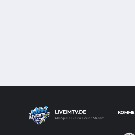
LIVEIMTV.DE
KOMMEN
Alle Spiele live im TV und Stream