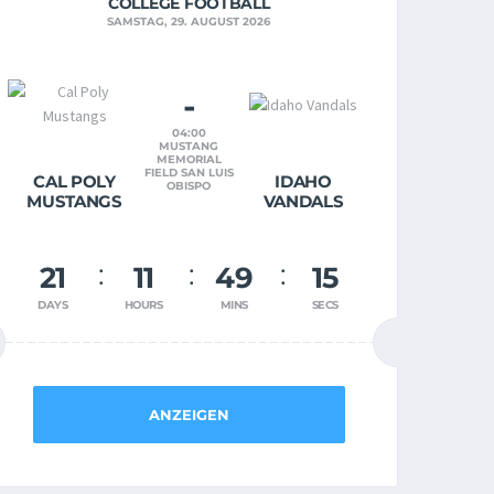
COLLEGE FOOTBALL
SAMSTAG, 29. AUGUST 2026
-
04:00
MUSTANG
MEMORIAL
FIELD SAN LUIS
CAL POLY
IDAHO
OBISPO
MUSTANGS
VANDALS
21
11
49
14
DAYS
HOURS
MINS
SECS
ANZEIGEN