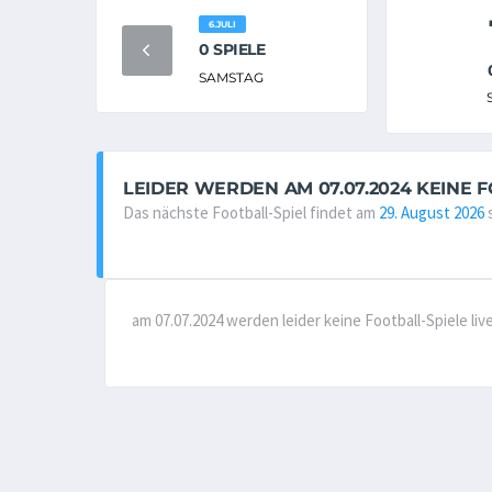
6.JULI
0 SPIELE
SAMSTAG
LEIDER WERDEN AM 07.07.2024 KEINE 
Das nächste Football-Spiel findet am
29. August 2026
s
am 07.07.2024 werden leider keine Football-Spiele l