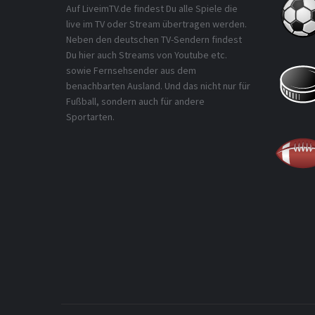
Auf LiveimTV.de findest Du alle Spiele die
live im TV oder Stream übertragen werden.
Neben den deutschen TV-Sendern findest
Du hier auch Streams von Youtube etc.
sowie Fernsehsender aus dem
benachbarten Ausland. Und das nicht nur für
Fußball, sondern auch für andere
Sportarten.