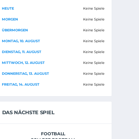
HEUTE
Keine Spiele
MORGEN
Keine Spiele
ÜBERMORGEN
Keine Spiele
MONTAG, 10. AUGUST
Keine Spiele
DIENSTAG, 11. AUGUST
Keine Spiele
MITTWOCH, 12. AUGUST
Keine Spiele
DONNERSTAG, 13. AUGUST
Keine Spiele
FREITAG, 14. AUGUST
Keine Spiele
DAS NÄCHSTE SPIEL
FOOTBALL