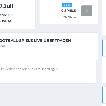
7.Juli
8.JULI
0 SPIELE
0 SPIELE
MONTAG
SONNTAG
FOOTBALL-SPIELE LIVE ÜBERTRAGEN
tatt.
ive im Fernsehen oder Stream übertragen.