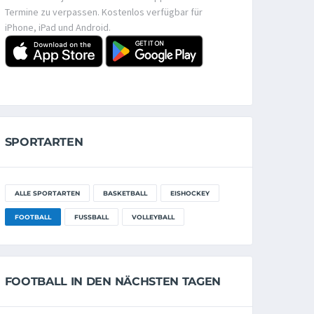
Termine zu verpassen. Kostenlos verfügbar für
iPhone, iPad und Android.
SPORTARTEN
ALLE SPORTARTEN
BASKETBALL
EISHOCKEY
FOOTBALL
FUSSBALL
VOLLEYBALL
FOOTBALL IN DEN NÄCHSTEN TAGEN