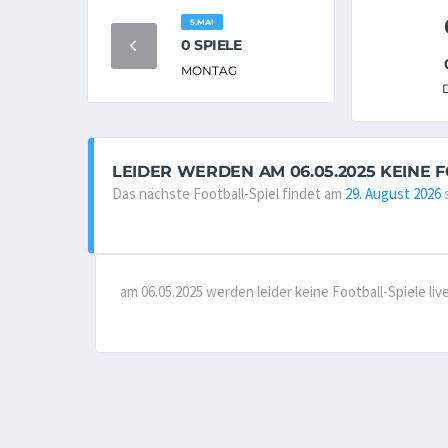
5.MAI
0 SPIELE
MONTAG
LEIDER WERDEN AM 06.05.2025 KEINE 
Das nächste Football-Spiel findet am
29. August 2026
s
am 06.05.2025 werden leider keine Football-Spiele l