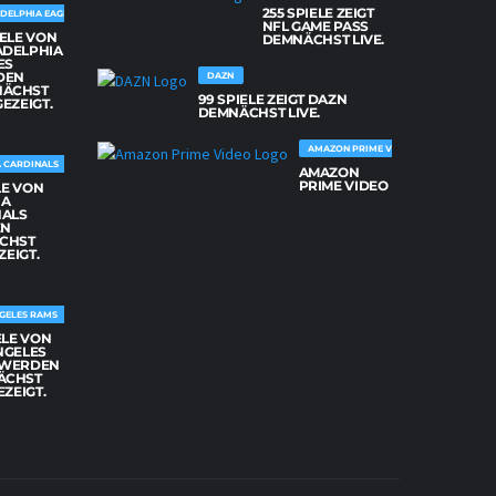
255 SPIELE ZEIGT
DELPHIA EAGLES
NFL GAME PASS
IELE VON
DEMNÄCHST LIVE.
ADELPHIA
ES
DEN
DAZN
NÄCHST
99 SPIELE ZEIGT DAZN
GEZEIGT.
DEMNÄCHST LIVE.
AMAZON PRIME VIDEO
 CARDINALS
AMAZON
PRIME VIDEO
LE VON
NA
NALS
EN
CHST
ZEIGT.
GELES RAMS
ELE VON
NGELES
 WERDEN
ÄCHST
EZEIGT.