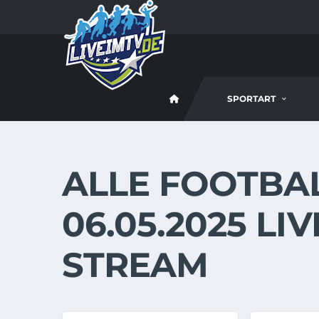
SPORTART
ALLE FOOTBAL
06.05.2025 LI
STREAM