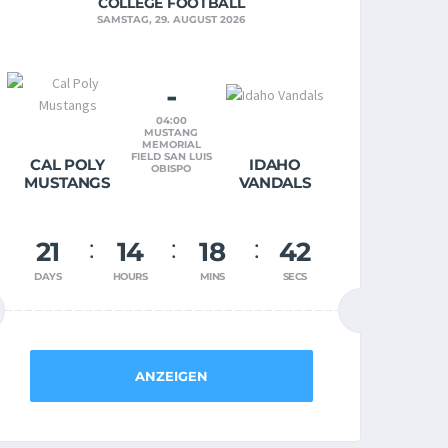
COLLEGE FOOTBALL
SAMSTAG, 29. AUGUST 2026
-
04:00
MUSTANG
MEMORIAL
FIELD SAN LUIS
CAL POLY
IDAHO
OBISPO
MUSTANGS
VANDALS
21
14
18
41
DAYS
HOURS
MINS
SECS
ANZEIGEN