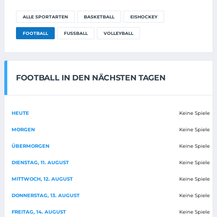
ALLE SPORTARTEN
BASKETBALL
EISHOCKEY
FOOTBALL
FUSSBALL
VOLLEYBALL
FOOTBALL IN DEN NÄCHSTEN TAGEN
HEUTE
Keine Spiele
MORGEN
Keine Spiele
ÜBERMORGEN
Keine Spiele
DIENSTAG, 11. AUGUST
Keine Spiele
MITTWOCH, 12. AUGUST
Keine Spiele
DONNERSTAG, 13. AUGUST
Keine Spiele
FREITAG, 14. AUGUST
Keine Spiele