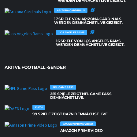
WERDEN DEMNÄCHST LIVE GEZEIGT.
ARIZONA CARDINALS
17 SPIELE VON ARIZONA CARDINALS
WERDEN DEMNÄCHST LIVE GEZEIGT.
LOS ANGELES RAMS
16 SPIELE VON LOS ANGELES RAMS
WERDEN DEMNÄCHST LIVE GEZEIGT.
AKTIVE FOOTBALL -SENDER
NFL GAME PASS
255 SPIELE ZEIGT NFL GAME PASS
DEMNÄCHST LIVE.
DAZN
99 SPIELE ZEIGT DAZN DEMNÄCHST LIVE.
AMAZON PRIME VIDEO
AMAZON PRIME VIDEO