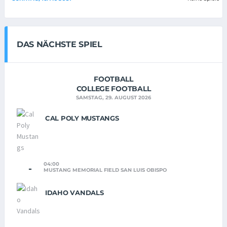
DAS NÄCHSTE SPIEL
FOOTBALL
COLLEGE FOOTBALL
SAMSTAG, 29. AUGUST 2026
CAL POLY MUSTANGS
04:00
-
MUSTANG MEMORIAL FIELD SAN LUIS OBISPO
IDAHO VANDALS