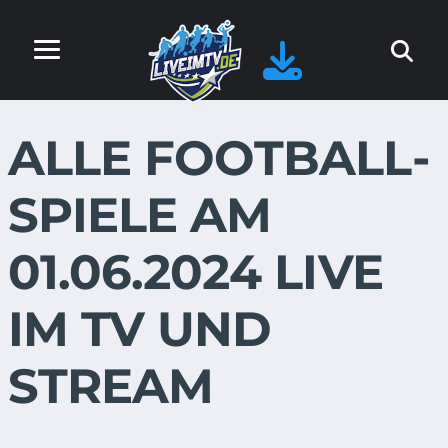
ALLE FOOTBALL-
SPIELE AM
01.06.2024 LIVE
IM TV UND
STREAM