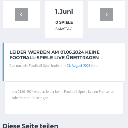
1.Juni
0 SPIELE
SAMSTAG
LEIDER WERDEN AM 01.06.2024 KEINE
FOOTBALL-SPIELE LIVE ÜBERTRAGEN
Das nächste Football-Spiel findet am
29. August 2026
statt.
am 01.06.2024 werden leider keine Football-Spiele live im Fernsehen
oder Stream übertragen.
Diese Seite teilen